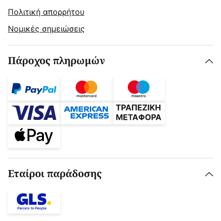
Πολιτική απορρήτου
Νομικές σημειώσεις
Πάροχος πληρωμών
Εταίροι παράδοσης