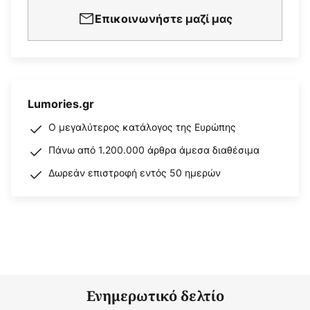
Επικοινωνήστε μαζί μας
Lumories.gr
Ο μεγαλύτερος κατάλογος της Ευρώπης
Πάνω από 1.200.000 άρθρα άμεσα διαθέσιμα
Δωρεάν επιστροφή εντός 50 ημερών
Ενημερωτικό δελτίο