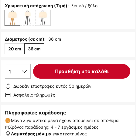
λευκό / ξύλο
Χρωματική απόχρωση (Τιμή):
36 cm
Διάμετρος (σε cm):
20 cm
36 cm
1
Προσθήκη στο καλάθι
Δωρεάν επιστροφές εντός 50 ημερών
Ασφαλείς πληρωμές
Πληροφορίες παράδοσης
Μόνο λίγα αντικείμενα έχουν απομείνει σε απόθεμα
Χρόνος παράδοσης: 4 - 7 εργάσιμες ημέρες
εγκατεστημένος
Λαμπτήρας μόνιμα