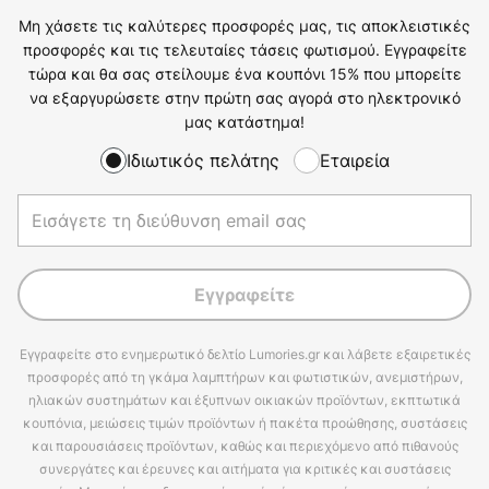
Μη χάσετε τις καλύτερες προσφορές μας, τις αποκλειστικές
προσφορές και τις τελευταίες τάσεις φωτισμού. Εγγραφείτε
τώρα και θα σας στείλουμε ένα κουπόνι 15% που μπορείτε
να εξαργυρώσετε στην πρώτη σας αγορά στο ηλεκτρονικό
μας κατάστημα!
Ιδιωτικός πελάτης
Εταιρεία
Εγγραφείτε
Εγγραφείτε στο ενημερωτικό δελτίο Lumories.gr και λάβετε εξαιρετικές
προσφορές από τη γκάμα λαμπτήρων και φωτιστικών, ανεμιστήρων,
ηλιακών συστημάτων και έξυπνων οικιακών προϊόντων, εκπτωτικά
κουπόνια, μειώσεις τιμών προϊόντων ή πακέτα προώθησης, συστάσεις
και παρουσιάσεις προϊόντων, καθώς και περιεχόμενο από πιθανούς
συνεργάτες και έρευνες και αιτήματα για κριτικές και συστάσεις