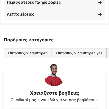
Περισσότερες πληροφορίες
Λεπτομέρειες
Παρόμοιες κατηγορίες
Επιτραπέζιοι λαμπτήρες
Επιτραπέζιοι λαμπτήρες yes
Χρειάζεστε βοήθεια;
Οι ειδικοί μας είναι εδώ για να σας βοηθήσουν.