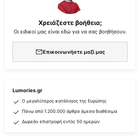
Χρειάζεστε βοήθεια;
Οι ειδικοί μας είναι εδώ για να σας βοηθήσουν.
Επικοινωνήστε μαζί μας
Lumories.gr
Ο μεγαλύτερος κατάλογος της Ευρώπης
Πάνω από 1.200.000 άρθρα άμεσα διαθέσιμα
Δωρεάν επιστροφή εντός 50 ημερών