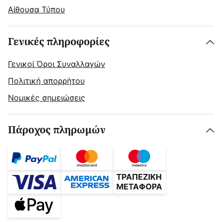
Αίθουσα Τύπου
Γενικές πληροφορίες
Γενικοί Όροι Συναλλαγών
Πολιτική απορρήτου
Νομικές σημειώσεις
Πάροχος πληρωμών