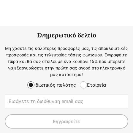
Ενημερωτικό δελτίο
Μη χάσετε τις καλύτερες προσφορές μας, τις αποκλειστικές
προσφορές και τις τελευταίες τάσεις φωτισμού. Εγγραφείτε
τώρα και θα σας στείλουμε ένα κουπόνι 15% που μπορείτε
να εξαργυρώσετε στην πρώτη σας αγορά στο ηλεκτρονικό
μας κατάστημα!
Ιδιωτικός πελάτης
Εταιρεία
Εγγραφείτε