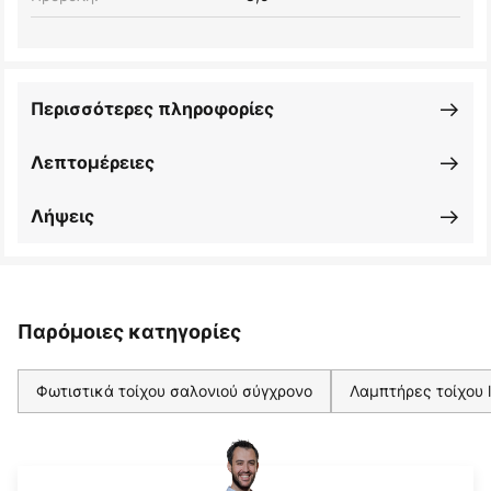
Περισσότερες πληροφορίες
Λεπτομέρειες
Λήψεις
Παρόμοιες κατηγορίες
Φωτιστικά τοίχου σαλονιού σύγχρονο
Λαμπτήρες τοίχου 