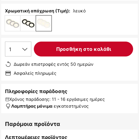
λευκό
Χρωματική απόχρωση (Τιμή):
1
Προσθήκη στο καλάθι
Δωρεάν επιστροφές εντός 50 ημερών
Ασφαλείς πληρωμές
Πληροφορίες παράδοσης
Χρόνος παράδοσης: 11 - 16 εργάσιμες ημέρες
εγκατεστημένος
Λαμπτήρας μόνιμα
Παρόμοια προϊόντα
Λεπτομέρειες προϊόντος