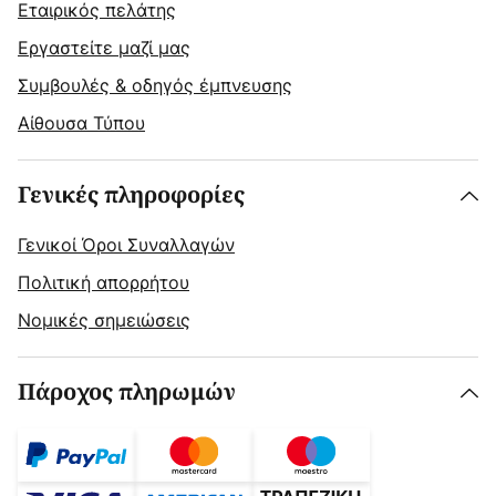
Εταιρικός πελάτης
Εργαστείτε μαζί μας
Συμβουλές & οδηγός έμπνευσης
Αίθουσα Τύπου
Γενικές πληροφορίες
Γενικοί Όροι Συναλλαγών
Πολιτική απορρήτου
Νομικές σημειώσεις
Πάροχος πληρωμών