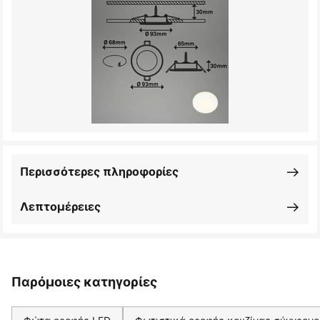
Περισσότερες πληροφορίες
Λεπτομέρειες
Παρόμοιες κατηγορίες