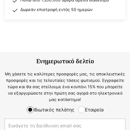
Δωρεάν επιστροφή εντός 50 ημερών
Ενημερωτικό δελτίο
Μη χάσετε τις καλύτερες προσφορές μας, τις αποκλειστικές
προσφορές και τις τελευταίες τάσεις φωτισμού. Εγγραφείτε
τώρα και θα σας στείλουμε ένα κουπόνι 15% που μπορείτε
να εξαργυρώσετε στην πρώτη σας αγορά στο ηλεκτρονικό
μας κατάστημα!
Ιδιωτικός πελάτης
Εταιρεία