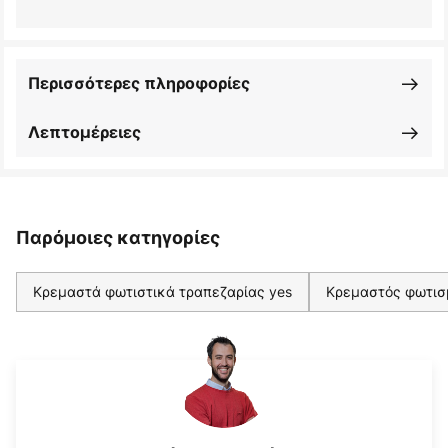
Περισσότερες πληροφορίες
Λεπτομέρειες
Παρόμοιες κατηγορίες
Κρεμαστά φωτιστικά τραπεζαρίας yes
Κρεμαστός φωτισ