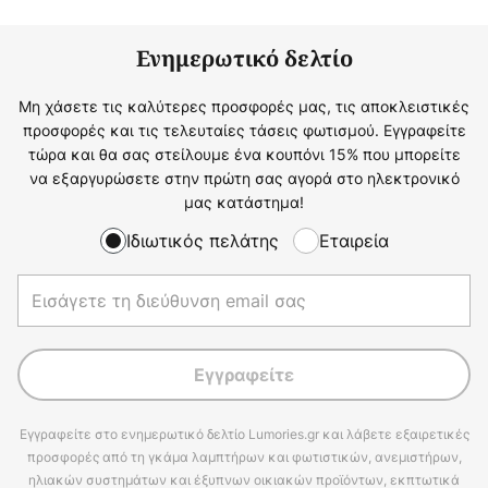
Ενημερωτικό δελτίο
Μη χάσετε τις καλύτερες προσφορές μας, τις αποκλειστικές
προσφορές και τις τελευταίες τάσεις φωτισμού. Εγγραφείτε
τώρα και θα σας στείλουμε ένα κουπόνι 15% που μπορείτε
να εξαργυρώσετε στην πρώτη σας αγορά στο ηλεκτρονικό
μας κατάστημα!
Ιδιωτικός πελάτης
Εταιρεία
Εγγραφείτε
Εγγραφείτε στο ενημερωτικό δελτίο Lumories.gr και λάβετε εξαιρετικές
προσφορές από τη γκάμα λαμπτήρων και φωτιστικών, ανεμιστήρων,
ηλιακών συστημάτων και έξυπνων οικιακών προϊόντων, εκπτωτικά