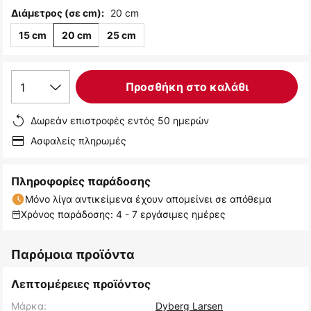
20 cm
Διάμετρος (σε cm):
15 cm
20 cm
25 cm
1
Προσθήκη στο καλάθι
Δωρεάν επιστροφές εντός 50 ημερών
Ασφαλείς πληρωμές
Πληροφορίες παράδοσης
Μόνο λίγα αντικείμενα έχουν απομείνει σε απόθεμα
Χρόνος παράδοσης: 4 - 7 εργάσιμες ημέρες
Παρόμοια προϊόντα
Λεπτομέρειες προϊόντος
Μάρκα:
Dyberg Larsen