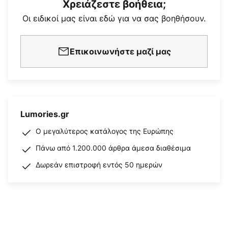
Χρειάζεστε βοήθεια;
Οι ειδικοί μας είναι εδώ για να σας βοηθήσουν.
Επικοινωνήστε μαζί μας
Lumories.gr
Ο μεγαλύτερος κατάλογος της Ευρώπης
Πάνω από 1.200.000 άρθρα άμεσα διαθέσιμα
Δωρεάν επιστροφή εντός 50 ημερών