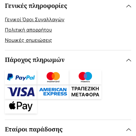
Γενικές πληροφορίες
Γενικοί Όροι Συναλλαγών
Πολιτική απορρήτου
Νομικές σημειώσεις
Πάροχος πληρωμών
Εταίροι παράδοσης