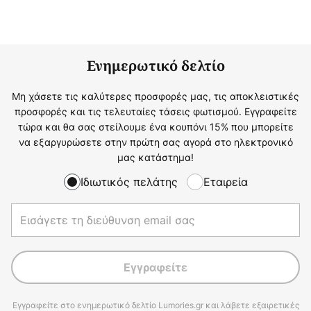
Ενημερωτικό δελτίο
Μη χάσετε τις καλύτερες προσφορές μας, τις αποκλειστικές
προσφορές και τις τελευταίες τάσεις φωτισμού. Εγγραφείτε
τώρα και θα σας στείλουμε ένα κουπόνι 15% που μπορείτε
να εξαργυρώσετε στην πρώτη σας αγορά στο ηλεκτρονικό
μας κατάστημα!
Ιδιωτικός πελάτης
Εταιρεία
Εγγραφείτε
Εγγραφείτε στο ενημερωτικό δελτίο Lumories.gr και λάβετε εξαιρετικές