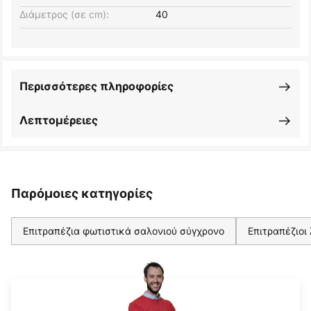
Διάμετρος (σε cm):
40
Περισσότερες πληροφορίες
Λεπτομέρειες
Παρόμοιες κατηγορίες
Επιτραπέζια φωτιστικά σαλονιού σύγχρονο
Επιτραπέζιοι