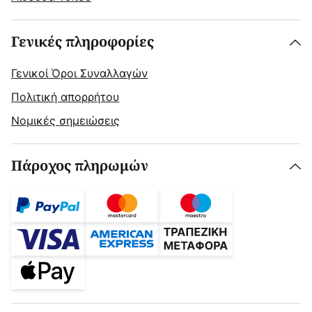
Γενικές πληροφορίες
Γενικοί Όροι Συναλλαγών
Πολιτική απορρήτου
Νομικές σημειώσεις
Πάροχος πληρωμών