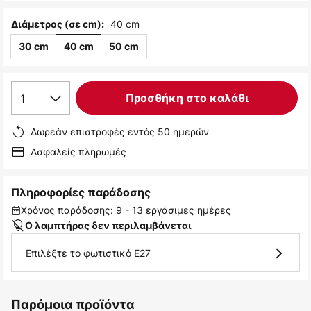
40 cm
Διάμετρος (σε cm):
30 cm
40 cm
50 cm
1
Προσθήκη στο καλάθι
Δωρεάν επιστροφές εντός 50 ημερών
Ασφαλείς πληρωμές
Πληροφορίες παράδοσης
Χρόνος παράδοσης: 9 - 13 εργάσιμες ημέρες
Ο λαμπτήρας δεν περιλαμβάνεται
Επιλέξτε το φωτιστικό E27
Παρόμοια προϊόντα