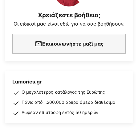
Χρειάζεστε βοήθεια;
Οι ειδικοί μας είναι εδώ για να σας βοηθήσουν.
Επικοινωνήστε μαζί μας
Lumories.gr
Ο μεγαλύτερος κατάλογος της Ευρώπης
Πάνω από 1.200.000 άρθρα άμεσα διαθέσιμα
Δωρεάν επιστροφή εντός 50 ημερών