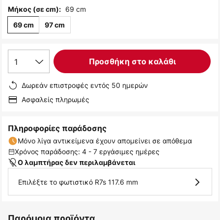
69 cm
Μήκος (σε cm):
69 cm
97 cm
1
Προσθήκη στο καλάθι
Δωρεάν επιστροφές εντός 50 ημερών
Ασφαλείς πληρωμές
Πληροφορίες παράδοσης
Μόνο λίγα αντικείμενα έχουν απομείνει σε απόθεμα
Χρόνος παράδοσης: 4 - 7 εργάσιμες ημέρες
Ο λαμπτήρας δεν περιλαμβάνεται
Επιλέξτε το φωτιστικό R7s 117.6 mm
Παρόμοια προϊόντα