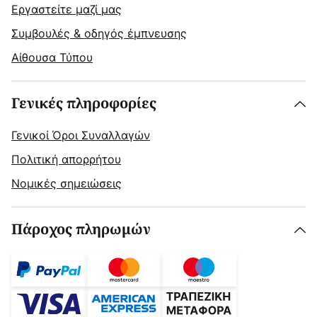
Εργαστείτε μαζί μας
Συμβουλές & οδηγός έμπνευσης
Αίθουσα Τύπου
Γενικές πληροφορίες
Γενικοί Όροι Συναλλαγών
Πολιτική απορρήτου
Νομικές σημειώσεις
Πάροχος πληρωμών