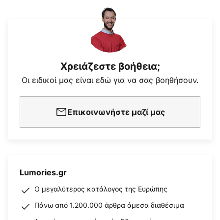
Χρειάζεστε βοήθεια;
Οι ειδικοί μας είναι εδώ για να σας βοηθήσουν.
Επικοινωνήστε μαζί μας
Lumories.gr
Ο μεγαλύτερος κατάλογος της Ευρώπης
Πάνω από 1.200.000 άρθρα άμεσα διαθέσιμα