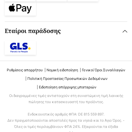
Εταίροι παράδοσης
Ρυθμίσεις απορρήτου
Νομική ειδοποίηση
Γενικοί Όροι Συναλλαγών
Πολιτική Προστασίας Προσωπικών Δεδομένων
Ειδοποίηση απόρριψης μπαταριών
Οι διαγραμμένες τιμές αντιστοιχούν στη συνιστώμενη τιμή λιανικής
πώλησης του κατασκευαστή του προϊόντος.
Ενδοκοινοτικός αριθμός ΦΠΑ: DE 815 559 897.
Δεν πραγματοποιούνται αποστολές προς τα νησιά και το Άγιο Όρος. -
Όλες οι τιμές περιλαμβάνουν ΦΠΑ 24%. Εξαιρούνται τα έξοδα