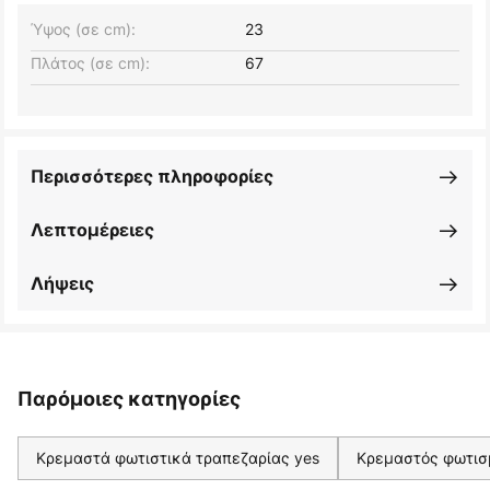
Ύψος (σε cm):
23
Πλάτος (σε cm):
67
Περισσότερες πληροφορίες
Λεπτομέρειες
Λήψεις
Παρόμοιες κατηγορίες
Κρεμαστά φωτιστικά τραπεζαρίας yes
Κρεμαστός φωτισ