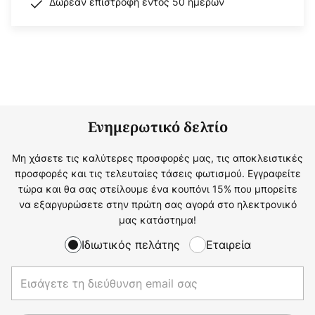
Δωρεάν επιστροφή εντός 50 ημερών
Ενημερωτικό δελτίο
Μη χάσετε τις καλύτερες προσφορές μας, τις αποκλειστικές
προσφορές και τις τελευταίες τάσεις φωτισμού. Εγγραφείτε
τώρα και θα σας στείλουμε ένα κουπόνι 15% που μπορείτε
να εξαργυρώσετε στην πρώτη σας αγορά στο ηλεκτρονικό
μας κατάστημα!
Ιδιωτικός πελάτης
Εταιρεία