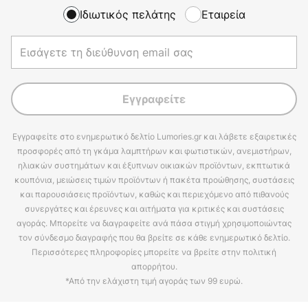
Ιδιωτικός πελάτης
Εταιρεία
Εγγραφείτε
Εγγραφείτε στο ενημερωτικό δελτίο Lumories.gr και λάβετε εξαιρετικές
προσφορές από τη γκάμα λαμπτήρων και φωτιστικών, ανεμιστήρων,
ηλιακών συστημάτων και έξυπνων οικιακών προϊόντων, εκπτωτικά
κουπόνια, μειώσεις τιμών προϊόντων ή πακέτα προώθησης, συστάσεις
και παρουσιάσεις προϊόντων, καθώς και περιεχόμενο από πιθανούς
συνεργάτες και έρευνες και αιτήματα για κριτικές και συστάσεις
αγοράς. Μπορείτε να διαγραφείτε ανά πάσα στιγμή χρησιμοποιώντας
τον σύνδεσμο διαγραφής που θα βρείτε σε κάθε ενημερωτικό δελτίο.
Περισσότερες πληροφορίες μπορείτε να βρείτε στην πολιτική
απορρήτου.
*Από την ελάχιστη τιμή αγοράς των 99 ευρώ.