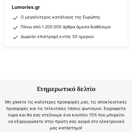
Lumories.gr
Ο μεγαλύτερος κατάλογος της Ευρώπης
Πάνω από 1.200.000 άρθρα άμεσα διαθέσιμα
Δωρεάν επιστροφή εντός 50 ημερών
Ενημερωτικό δελτίο
Μη χάσετε τις καλύτερες προσφορές μας, τις αποκλειστικές
προσφορές και τις τελευταίες τάσεις φωτισμού. Εγγραφείτε
τώρα και θα σας στείλουμε ένα κουπόνι 15% που μπορείτε
να εξαργυρώσετε στην πρώτη σας αγορά στο ηλεκτρονικό
μας κατάστημα!