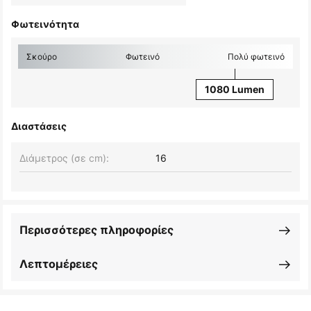
Φωτεινότητα
Σκούρο
Φωτεινό
Πολύ φωτεινό
1080 Lumen
Διαστάσεις
Διάμετρος (σε cm):
16
Περισσότερες πληροφορίες
Λεπτομέρειες