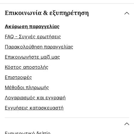
Επικοινωνία & εξυπηρέτηση
Ακύρωση παραγγελίας
FAQ - Συχνές ερωτήσεις
Παρακολούθηση παραγγελίας
Επικοινωνήστε μαζί μας
Κόστος αποστολής
Επιστροφές
Μέθοδοι πληρωμής
Λογαριασμός και εγγραφή
Εγγυήσεις κατασκευαστή
Ενημερωτικό δελτίο