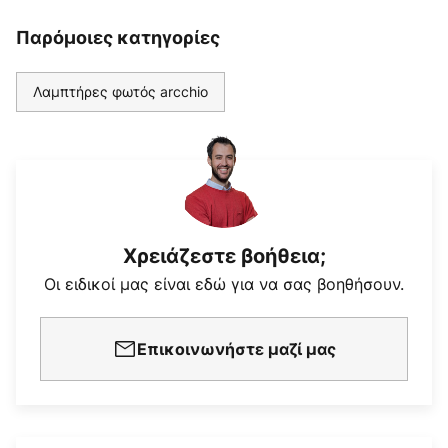
Παρόμοιες κατηγορίες
Λαμπτήρες φωτός arcchio
Χρειάζεστε βοήθεια;
Οι ειδικοί μας είναι εδώ για να σας βοηθήσουν.
Επικοινωνήστε μαζί μας