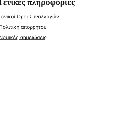
Γενικές πληροφορίες
Γενικοί Όροι Συναλλαγών
Πολιτική απορρήτου
Νομικές σημειώσεις