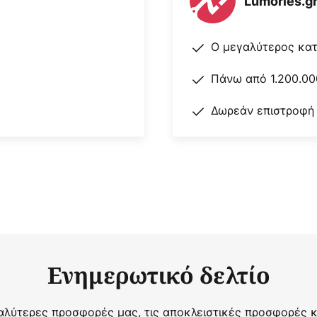
Lumories.g
Ο μεγαλύτερος κα
Πάνω από 1.200.00
Δωρεάν επιστροφή
Ενημερωτικό δελτίο
αλύτερες προσφορές μας, τις αποκλειστικές προσφορές κα