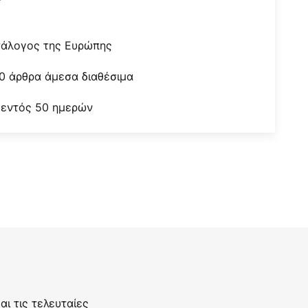
r
τάλογος της Ευρώπης
0 άρθρα άμεσα διαθέσιμα
 εντός 50 ημερών
ι τις τελευταίες