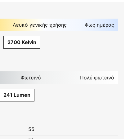
Λευκό γενικής χρήσης
Φως ημέρας
2700 Kelvin
Φωτεινό
Πολύ φωτεινό
241 Lumen
55