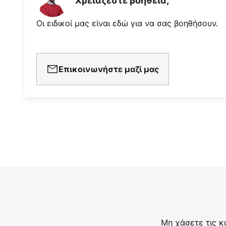
Χρειάζεστε βοήθεια;
Οι ειδικοί μας είναι εδώ για να σας βοηθήσουν.
Επικοινωνήστε μαζί μας
Μη χάσετε τις κ