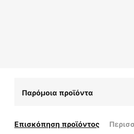
Παρόμοια προϊόντα
Επισκόπηση προϊόντος
Περισ