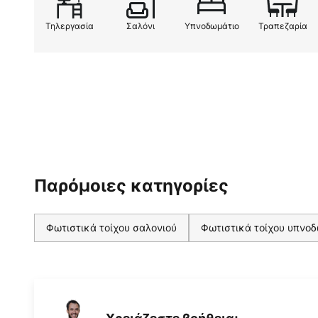
Τηλεργασία
Σαλόνι
Υπνοδωμάτιο
Τραπεζαρία
Παρόμοιες κατηγορίες
Φωτιστικά τοίχου σαλονιού
Φωτιστικά τοίχου υπνο