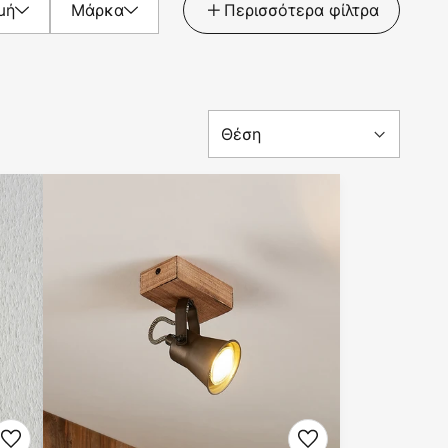
μή
Μάρκα
Περισσότερα φίλτρα