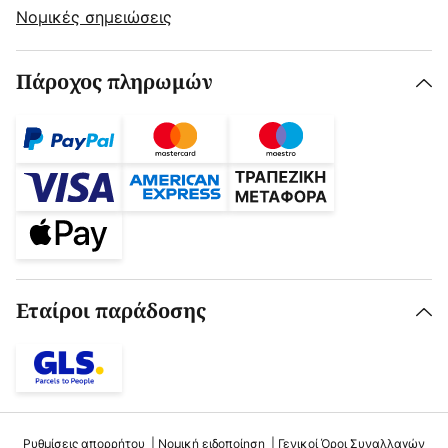
Νομικές σημειώσεις
Πάροχος πληρωμών
Εταίροι παράδοσης
Ρυθμίσεις απορρήτου
Νομική ειδοποίηση
Γενικοί Όροι Συναλλαγών