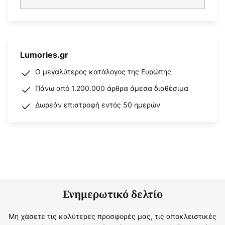
Lumories.gr
Ο μεγαλύτερος κατάλογος της Ευρώπης
Πάνω από 1.200.000 άρθρα άμεσα διαθέσιμα
Δωρεάν επιστροφή εντός 50 ημερών
Ενημερωτικό δελτίο
Μη χάσετε τις καλύτερες προσφορές μας, τις αποκλειστικές