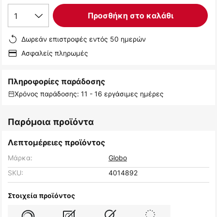
1
Προσθήκη στο καλάθι
Δωρεάν επιστροφές εντός 50 ημερών
Ασφαλείς πληρωμές
Πληροφορίες παράδοσης
Χρόνος παράδοσης: 11 - 16 εργάσιμες ημέρες
Παρόμοια προϊόντα
Λεπτομέρειες προϊόντος
Μάρκα:
Globo
SKU:
4014892
Στοιχεία προϊόντος