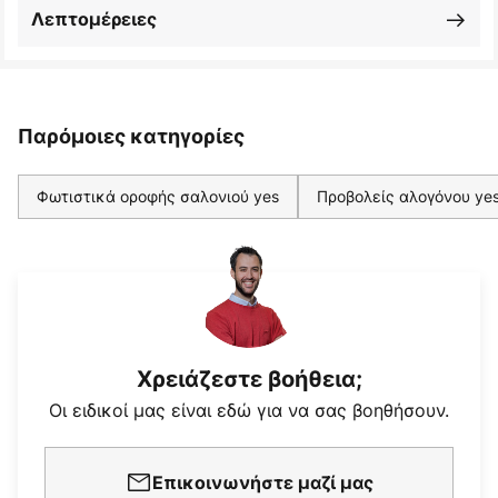
Λεπτομέρειες
Παρόμοιες κατηγορίες
Φωτιστικά οροφής σαλονιού yes
Προβολείς αλογόνου ye
Χρειάζεστε βοήθεια;
Οι ειδικοί μας είναι εδώ για να σας βοηθήσουν.
Επικοινωνήστε μαζί μας