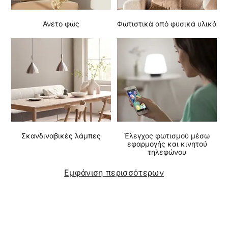
Άνετο φως
Φωτιστικά από φυσικά υλικά
Σκανδιναβικές λάμπες
Έλεγχος φωτισμού μέσω
εφαρμογής και κινητού
τηλεφώνου
Εμφάνιση περισσότερων