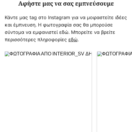
Αφήστε μας να σας εμπνεύσουμε
Κάντε μας tag στο Instagram για να μοιραστείτε ιδέες
και έμπνευση. Η φωτογραφία σας θα μπορούσε
σύντομα να εμφανιστεί εδώ. Μπορείτε να βρείτε
περισσότερες πληροφορίες
εδώ
.