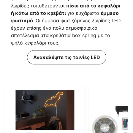
λωρίδες τοποθετούνται
πίσω από το κεφαλάρι
για ευχάριστο
ή κάτω από το κρεβάτι
έμμεσο
. Οι έμμεσα φωτιζόμενες λωρίδες LED
φωτισμό
έχουν επίσης ένα πολύ ατμοσφαιρικό
αποτέλεσμα στα κρεβάτια box spring με το
ψηλό κεφαλάρι τους.
Ανακαλύψτε τις ταινίες LED