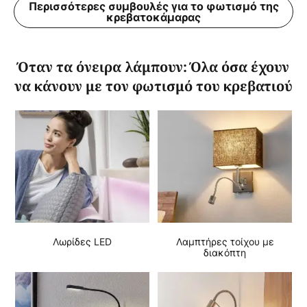
Περισσότερες συμβουλές για το φωτισμό της
κρεβατοκάμαρας
Όταν τα όνειρα λάμπουν: Όλα όσα έχουν
να κάνουν με τον φωτισμό του κρεβατιού
Λωρίδες LED
Λαμπτήρες τοίχου με
διακόπτη