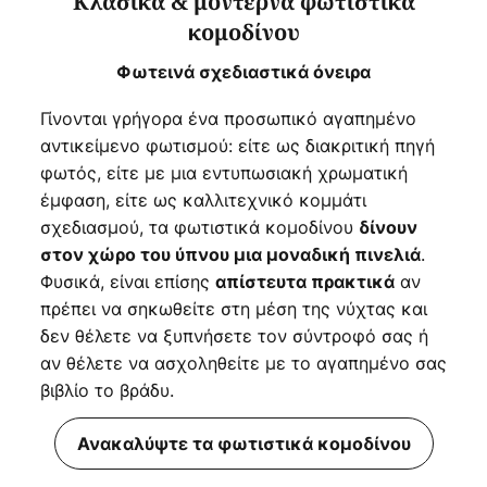
Κλασικά & μοντέρνα φωτιστικά
κομοδίνου
Φωτεινά σχεδιαστικά όνειρα
Γίνονται γρήγορα ένα προσωπικό αγαπημένο
αντικείμενο φωτισμού: είτε ως διακριτική πηγή
φωτός, είτε με μια εντυπωσιακή χρωματική
έμφαση, είτε ως καλλιτεχνικό κομμάτι
σχεδιασμού, τα φωτιστικά κομοδίνου
δίνουν
.
στον χώρο του ύπνου μια μοναδική πινελιά
Φυσικά, είναι επίσης
αν
απίστευτα πρακτικά
πρέπει να σηκωθείτε στη μέση της νύχτας και
δεν θέλετε να ξυπνήσετε τον σύντροφό σας ή
αν θέλετε να ασχοληθείτε με το αγαπημένο σας
βιβλίο το βράδυ.
Ανακαλύψτε τα φωτιστικά κομοδίνου