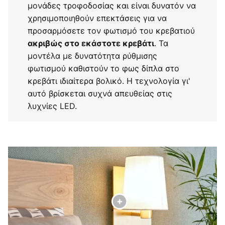
μονάδες τροφοδοσίας και είναι δυνατόν να
χρησιμοποιηθούν επεκτάσεις για να
προσαρμόσετε τον φωτισμό του κρεβατιού
. Τα
ακριβώς στο εκάστοτε κρεβάτι
μοντέλα με δυνατότητα ρύθμισης
φωτισμού καθιστούν το φως δίπλα στο
κρεβάτι ιδιαίτερα βολικό. Η τεχνολογία γι'
αυτό βρίσκεται συχνά απευθείας στις
λυχνίες LED.