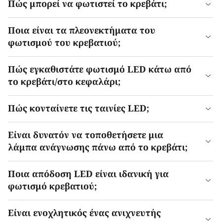
Πώς μπορεί να φωτιστεί το κρεβάτι;
Ποια είναι τα πλεονεκτήματα του
φωτισμού του κρεβατιού;
Πώς εγκαθιστάτε φωτισμό LED κάτω από
το κρεβάτι/στο κεφαλάρι;
Πώς κονταίνετε τις ταινίες LED;
Είναι δυνατόν να τοποθετήσετε μια
λάμπα ανάγνωσης πάνω από το κρεβάτι;
Ποια απόδοση LED είναι ιδανική για
φωτισμό κρεβατιού;
Είναι ενοχλητικός ένας ανιχνευτής