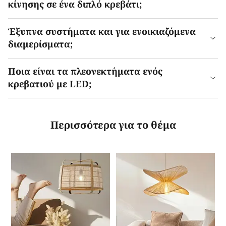
κίνησης σε ένα διπλό κρεβάτι;
Έξυπνα συστήματα και για ενοικιαζόμενα
διαμερίσματα;
Ποια είναι τα πλεονεκτήματα ενός
κρεβατιού με LED;
Περισσότερα για το θέμα