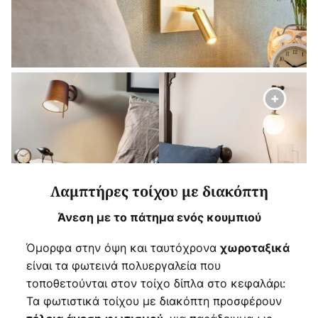
Λαμπτήρες τοίχου με διακόπτη
Άνεση με το πάτημα ενός κουμπιού
Όμορφα στην όψη και ταυτόχρονα
χωροταξικά
είναι τα φωτεινά πολυεργαλεία που
τοποθετούνται στον τοίχο δίπλα στο κεφαλάρι:
Τα φωτιστικά τοίχου με διακόπτη προσφέρουν