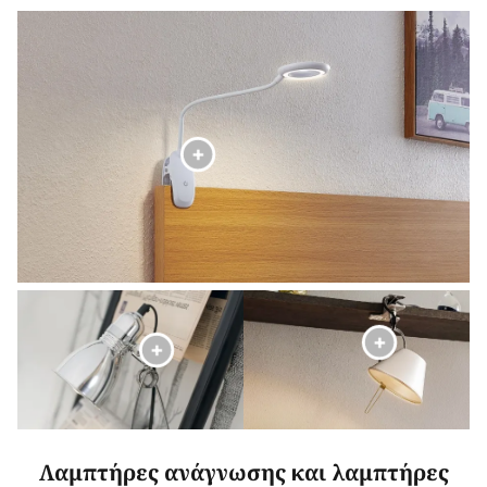
Λαμπτήρες ανάγνωσης και λαμπτήρες