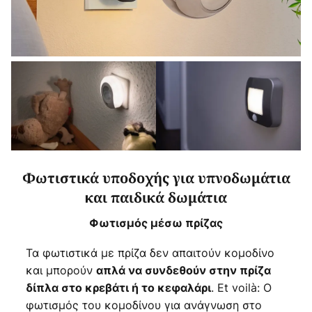
Φωτιστικά υποδοχής για υπνοδωμάτια
και παιδικά δωμάτια
Φωτισμός μέσω πρίζας
Τα φωτιστικά με πρίζα δεν απαιτούν κομοδίνο
και μπορούν
απλά να συνδεθούν στην πρίζα
. Et voilà: Ο
δίπλα στο κρεβάτι ή το κεφαλάρι
φωτισμός του κομοδίνου για ανάγνωση στο