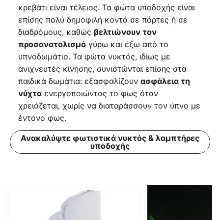
κρεβάτι είναι τέλειος. Τα φώτα υποδοχής είναι
επίσης πολύ δημοφιλή κοντά σε πόρτες ή σε
διαδρόμους, καθώς
βελτιώνουν τον
γύρω και έξω από το
προσανατολισμό
υπνοδωμάτιο. Τα φώτα νυκτός, ιδίως με
ανιχνευτές κίνησης, συνιστώνται επίσης στα
παιδικά δωμάτια: εξασφαλίζουν
ασφάλεια τη
ενεργοποιώντας το φως όταν
νύχτα
χρειάζεται, χωρίς να διαταράσσουν τον ύπνο με
έντονο φως.
Ανακαλύψτε φωτιστικά νυκτός & λαμπτήρες
υποδοχής