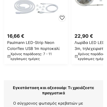
16,66 €
22,90 €
Paulmann LED-Strip Neon
Λωρίδα LED LED S
Colorflex USB 1m πορτοκαλί
3m, τηλεχειριστή
Χρόνος παράδοσης: 7 - 11
Χρόνος παράδοσης
εργάσιμες ημέρες
εργάσιμες ημέρε
Εγκατάσταση και αξεσουάρ: Τι χρειάζεστε
πραγματικά
Ο σύγχρονος φωτισμός κρεβατιών με