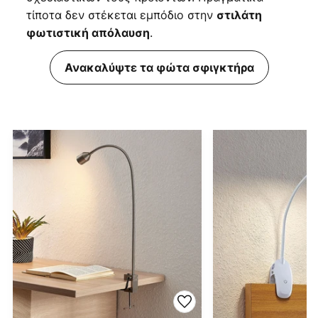
τίποτα δεν στέκεται εμπόδιο στην
στιλάτη
.
φωτιστική απόλαυση
Ανακαλύψτε τα φώτα σφιγκτήρα