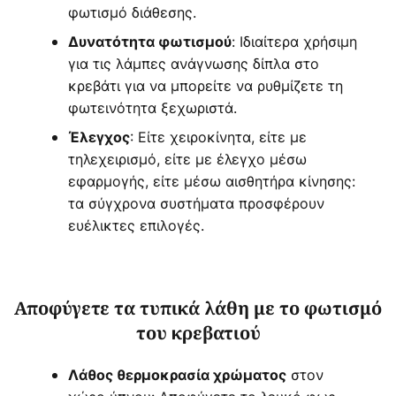
φωτισμό διάθεσης.
: Ιδιαίτερα χρήσιμη
Δυνατότητα φωτισμού
για τις λάμπες ανάγνωσης δίπλα στο
κρεβάτι για να μπορείτε να ρυθμίζετε τη
φωτεινότητα ξεχωριστά.
: Είτε χειροκίνητα, είτε με
Έλεγχος
τηλεχειρισμό, είτε με έλεγχο μέσω
εφαρμογής, είτε μέσω αισθητήρα κίνησης:
τα σύγχρονα συστήματα προσφέρουν
ευέλικτες επιλογές.
Αποφύγετε τα τυπικά λάθη με το φωτισμό
του κρεβατιού
στον
Λάθος θερμοκρασία χρώματος