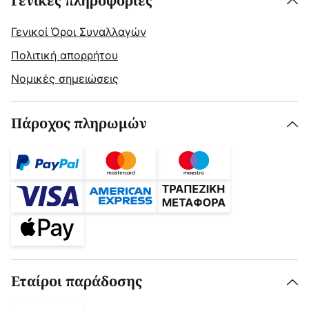
Γενικές πληροφορίες
Γενικοί Όροι Συναλλαγών
Πολιτική απορρήτου
Νομικές σημειώσεις
Πάροχος πληρωμών
Εταίροι παράδοσης