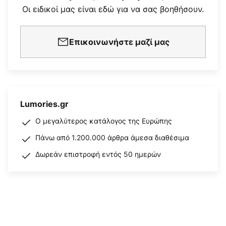
Οι ειδικοί μας είναι εδώ για να σας βοηθήσουν.
Επικοινωνήστε μαζί μας
Lumories.gr
Ο μεγαλύτερος κατάλογος της Ευρώπης
Πάνω από 1.200.000 άρθρα άμεσα διαθέσιμα
Δωρεάν επιστροφή εντός 50 ημερών