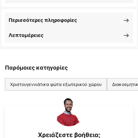
Περισσότερες πληροφορίες
Λεπτομέρειες
Παρόμοιες κατηγορίες
Χριστουγεννιάτικα φώτα εξωτερικού χώρου
Διακοσμητι
Χρειάζεστε βοήθεια;