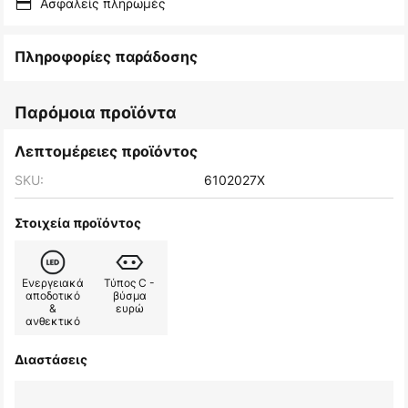
Ασφαλείς πληρωμές
Πληροφορίες παράδοσης
Παρόμοια προϊόντα
Λεπτομέρειες προϊόντος
SKU:
6102027X
Στοιχεία προϊόντος
Ενεργειακά
Τύπος C -
αποδοτικό
βύσμα
&
ευρώ
ανθεκτικό
Διαστάσεις