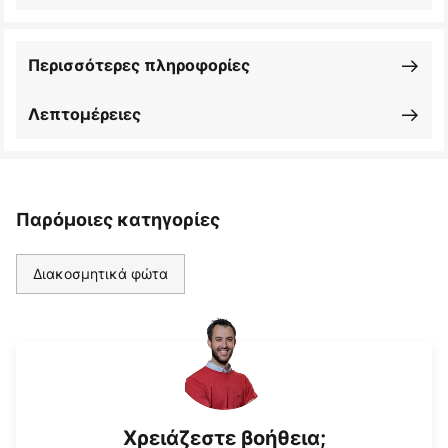
Περισσότερες πληροφορίες
Λεπτομέρειες
Παρόμοιες κατηγορίες
Διακοσμητικά φώτα
Χρειάζεστε βοήθεια;