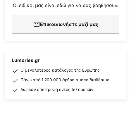
Οι ειδικοί μας είναι εδώ για να σας βοηθήσουν.
Επικοινωνήστε μαζί μας
Lumories.gr
Ο μεγαλύτερος κατάλογος της Ευρώπης
Πάνω από 1.200.000 άρθρα άμεσα διαθέσιμα
Δωρεάν επιστροφή εντός 50 ημερών