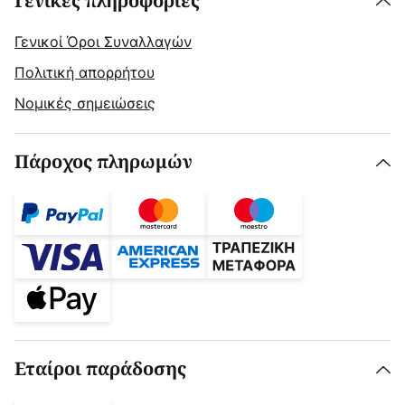
Γενικές πληροφορίες
Γενικοί Όροι Συναλλαγών
Πολιτική απορρήτου
Νομικές σημειώσεις
Πάροχος πληρωμών
Εταίροι παράδοσης