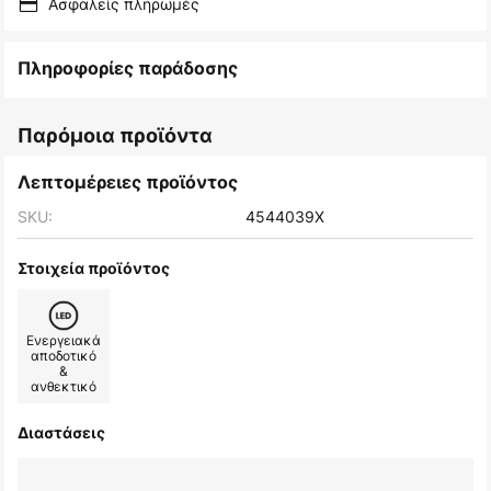
Ασφαλείς πληρωμές
Πληροφορίες παράδοσης
Παρόμοια προϊόντα
Λεπτομέρειες προϊόντος
SKU:
4544039X
Στοιχεία προϊόντος
Ενεργειακά
αποδοτικό
&
ανθεκτικό
Διαστάσεις