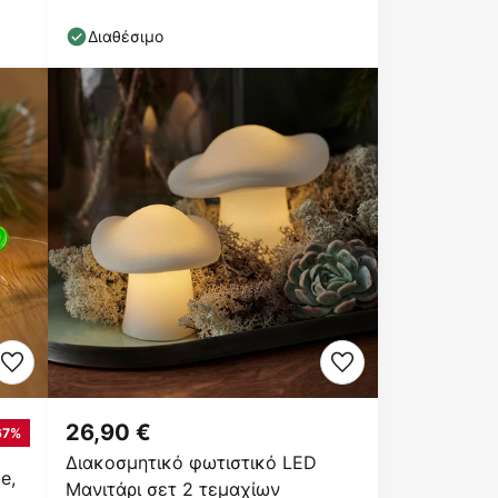
Διαθέσιμο
26,90 €
67%
Διακοσμητικό φωτιστικό LED
e,
Μανιτάρι σετ 2 τεμαχίων