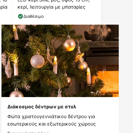
αρία
κερί, λειτουργία με μπαταρίες
Διαθέσιμο
Διάκοσμος δέντρων με στυλ
Φώτα χριστουγεννιάτικου δέντρου για
εσωτερικούς και εξωτερικούς χώρους