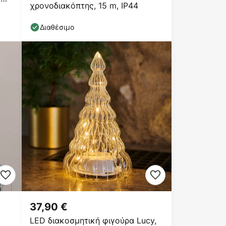
χρονοδιακόπτης, 15 m, IP44
Διαθέσιμο
37,90 €
LED διακοσμητική φιγούρα Lucy,