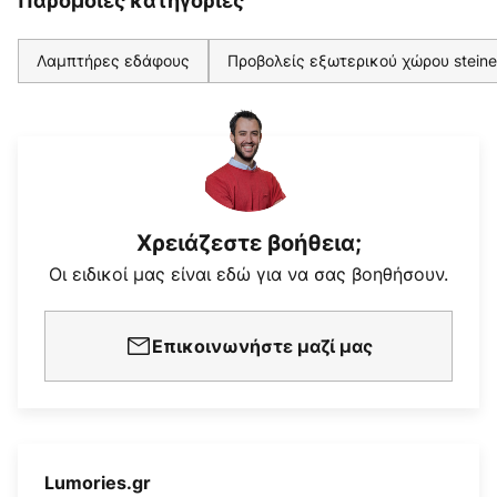
Παρόμοιες κατηγορίες
Λαμπτήρες εδάφους
Προβολείς εξωτερικού χώρου steine
Χρειάζεστε βοήθεια;
Οι ειδικοί μας είναι εδώ για να σας βοηθήσουν.
Επικοινωνήστε μαζί μας
Lumories.gr