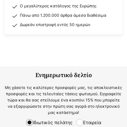
Ο μεγαλύτερος κατάλογος της Ευρώπης
Πάνω από 1.200.000 άρθρα άμεσα διαθέσιμα
Δωρεάν επιστροφή εντός 50 ημερών
Ενημερωτικό δελτίο
Μη χάσετε τις καλύτερες προσφορές μας, τις αποκλειστικές
προσφορές και τις τελευταίες τάσεις φωτισμού. Εγγραφείτε
τώρα και θα σας στείλουμε ένα κουπόνι 15% που μπορείτε
να εξαργυρώσετε στην πρώτη σας αγορά στο ηλεκτρονικό
μας κατάστημα!
Ιδιωτικός πελάτης
Εταιρεία