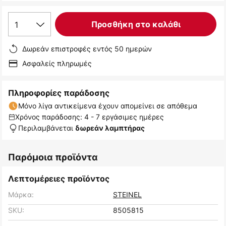
1
Προσθήκη στο καλάθι
Δωρεάν επιστροφές εντός 50 ημερών
Ασφαλείς πληρωμές
Πληροφορίες παράδοσης
Μόνο λίγα αντικείμενα έχουν απομείνει σε απόθεμα
Χρόνος παράδοσης: 4 - 7 εργάσιμες ημέρες
Περιλαμβάνεται
δωρεάν λαμπτήρας
Παρόμοια προϊόντα
Λεπτομέρειες προϊόντος
Μάρκα:
STEINEL
SKU:
8505815