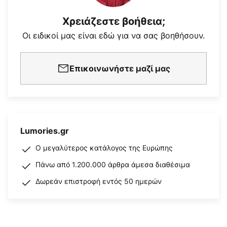
Χρειάζεστε βοήθεια;
Οι ειδικοί μας είναι εδώ για να σας βοηθήσουν.
Επικοινωνήστε μαζί μας
Lumories.gr
Ο μεγαλύτερος κατάλογος της Ευρώπης
Πάνω από 1.200.000 άρθρα άμεσα διαθέσιμα
Δωρεάν επιστροφή εντός 50 ημερών