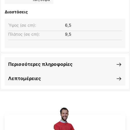
Διαστάσεις
Ύψος (σε cm):
6,5
Πλάτος (σε cm):
9,5
Περισσότερες πληροφορίες
Λεπτομέρειες