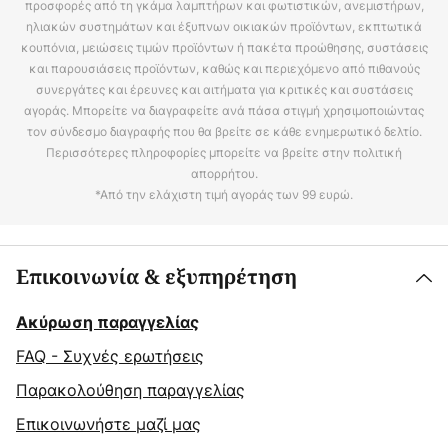
προσφορές από τη γκάμα λαμπτήρων και φωτιστικών, ανεμιστήρων,
ηλιακών συστημάτων και έξυπνων οικιακών προϊόντων, εκπτωτικά
κουπόνια, μειώσεις τιμών προϊόντων ή πακέτα προώθησης, συστάσεις
και παρουσιάσεις προϊόντων, καθώς και περιεχόμενο από πιθανούς
συνεργάτες και έρευνες και αιτήματα για κριτικές και συστάσεις
αγοράς. Μπορείτε να διαγραφείτε ανά πάσα στιγμή χρησιμοποιώντας
τον σύνδεσμο διαγραφής που θα βρείτε σε κάθε ενημερωτικό δελτίο.
Περισσότερες πληροφορίες μπορείτε να βρείτε στην πολιτική
απορρήτου.
*Από την ελάχιστη τιμή αγοράς των 99 ευρώ.
Επικοινωνία & εξυπηρέτηση
Ακύρωση παραγγελίας
FAQ - Συχνές ερωτήσεις
Παρακολούθηση παραγγελίας
Επικοινωνήστε μαζί μας