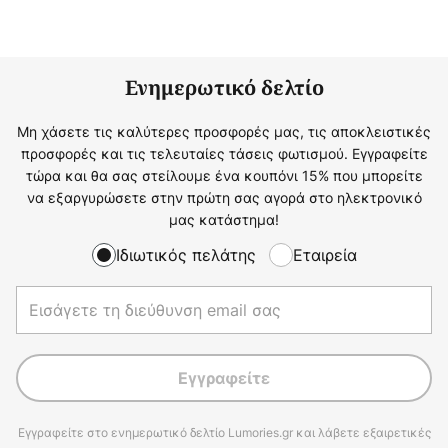
Ενημερωτικό δελτίο
Μη χάσετε τις καλύτερες προσφορές μας, τις αποκλειστικές
προσφορές και τις τελευταίες τάσεις φωτισμού. Εγγραφείτε
τώρα και θα σας στείλουμε ένα κουπόνι 15% που μπορείτε
να εξαργυρώσετε στην πρώτη σας αγορά στο ηλεκτρονικό
μας κατάστημα!
Ιδιωτικός πελάτης
Εταιρεία
Εγγραφείτε
Εγγραφείτε στο ενημερωτικό δελτίο Lumories.gr και λάβετε εξαιρετικές