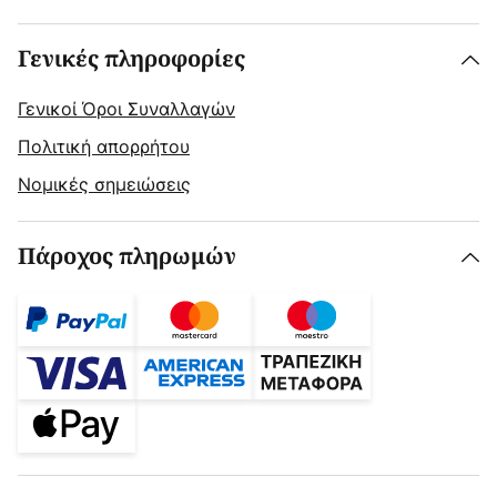
Γενικές πληροφορίες
Γενικοί Όροι Συναλλαγών
Πολιτική απορρήτου
Νομικές σημειώσεις
Πάροχος πληρωμών