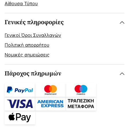
Αίθουσα Τύπου
Γενικές πληροφορίες
Γενικοί Όροι Συναλλαγών
Πολιτική απορρήτου
Νομικές σημειώσεις
Πάροχος πληρωμών