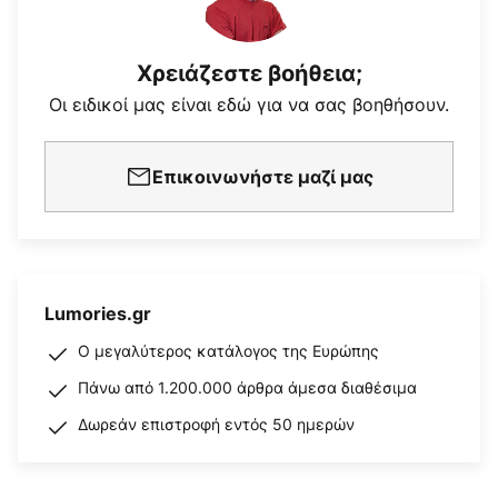
Χρειάζεστε βοήθεια;
Οι ειδικοί μας είναι εδώ για να σας βοηθήσουν.
Επικοινωνήστε μαζί μας
Lumories.gr
Ο μεγαλύτερος κατάλογος της Ευρώπης
Πάνω από 1.200.000 άρθρα άμεσα διαθέσιμα
Δωρεάν επιστροφή εντός 50 ημερών