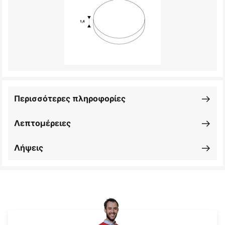
Περισσότερες πληροφορίες
Λεπτομέρειες
Λήψεις