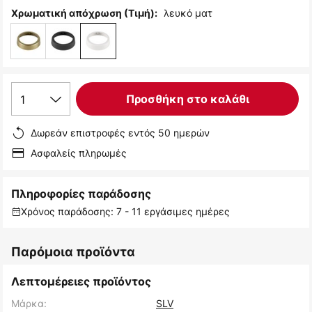
λευκό ματ
Χρωματική απόχρωση (Τιμή):
1
Προσθήκη στο καλάθι
Δωρεάν επιστροφές εντός 50 ημερών
Ασφαλείς πληρωμές
Πληροφορίες παράδοσης
Χρόνος παράδοσης: 7 - 11 εργάσιμες ημέρες
Παρόμοια προϊόντα
Λεπτομέρειες προϊόντος
Μάρκα:
SLV