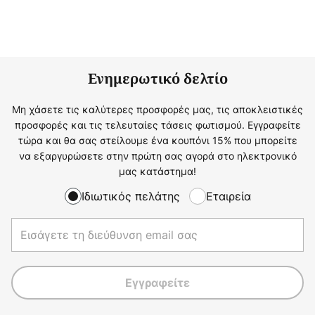
Ενημερωτικό δελτίο
Μη χάσετε τις καλύτερες προσφορές μας, τις αποκλειστικές
προσφορές και τις τελευταίες τάσεις φωτισμού. Εγγραφείτε
τώρα και θα σας στείλουμε ένα κουπόνι 15% που μπορείτε
να εξαργυρώσετε στην πρώτη σας αγορά στο ηλεκτρονικό
μας κατάστημα!
Ιδιωτικός πελάτης
Εταιρεία
Εγγραφείτε