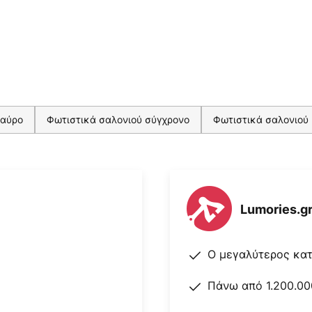
μαύρο
Φωτιστικά σαλονιού σύγχρονο
Φωτιστικά σαλονιού
Lumories.g
Ο μεγαλύτερος κα
Πάνω από 1.200.00