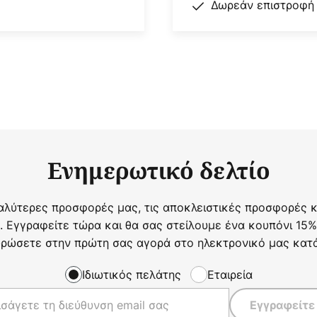
Δωρεάν επιστροφή
Ενημερωτικό δελτίο
αλύτερες προσφορές μας, τις αποκλειστικές προσφορές κα
. Εγγραφείτε τώρα και θα σας στείλουμε ένα κουπόνι 15%
ρώσετε στην πρώτη σας αγορά στο ηλεκτρονικό μας κατ
Ιδιωτικός πελάτης
Εταιρεία
Εγγραφείτε