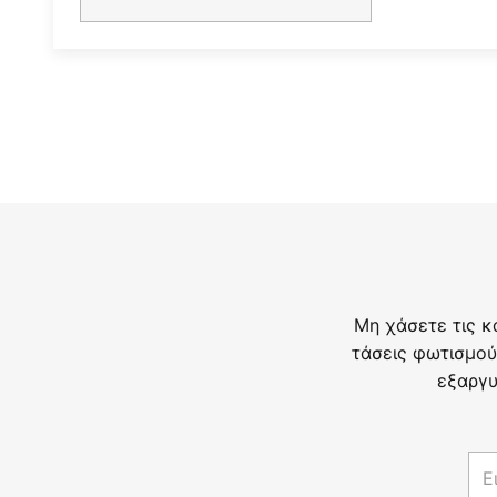
Μη χάσετε τις κ
τάσεις φωτισμού
εξαργυ