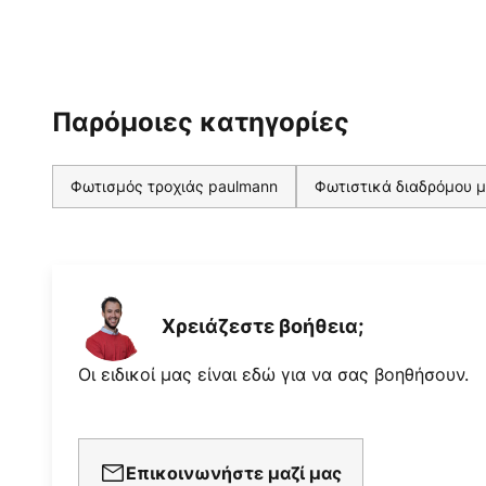
Παρόμοιες κατηγορίες
Φωτισμός τροχιάς paulmann
Φωτιστικά διαδρόμου 
Χρειάζεστε βοήθεια;
Οι ειδικοί μας είναι εδώ για να σας βοηθήσουν.
Επικοινωνήστε μαζί μας