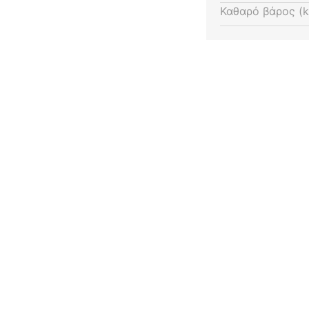
Καθαρό βάρος (k