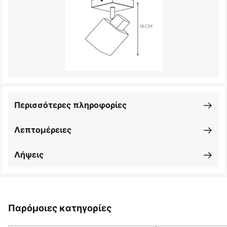
Περισσότερες πληροφορίες
Λεπτομέρειες
Λήψεις
Παρόμοιες κατηγορίες