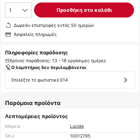
1
Προσθήκη στο καλάθι
Δωρεάν επιστροφές εντός 50 ημερών
Ασφαλείς πληρωμές
Πληροφορίες παράδοσης
Χρόνος παράδοσης: 13 - 18 εργάσιμες ημέρες
Ο λαμπτήρας δεν περιλαμβάνεται
Επιλέξτε το φωτιστικό E14
Παρόμοια προϊόντα
Λεπτομέρειες προϊόντος
Μάρκα:
Lucide
SKU:
10012795