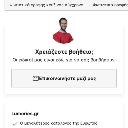
Φωτιστικά οροφής κουζίνας σύγχρονο
Φωτιστικά οροφής
Χρειάζεστε βοήθεια;
Οι ειδικοί μας είναι εδώ για να σας βοηθήσουν.
Επικοινωνήστε μαζί μας
Lumories.gr
Ο μεγαλύτερος κατάλογος της Ευρώπης