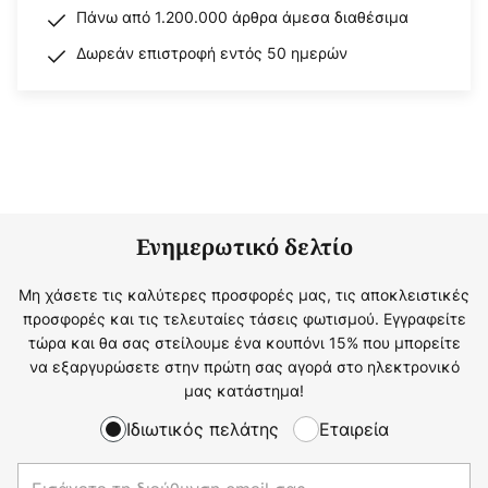
Πάνω από 1.200.000 άρθρα άμεσα διαθέσιμα
Δωρεάν επιστροφή εντός 50 ημερών
Ενημερωτικό δελτίο
Μη χάσετε τις καλύτερες προσφορές μας, τις αποκλειστικές
προσφορές και τις τελευταίες τάσεις φωτισμού. Εγγραφείτε
τώρα και θα σας στείλουμε ένα κουπόνι 15% που μπορείτε
να εξαργυρώσετε στην πρώτη σας αγορά στο ηλεκτρονικό
μας κατάστημα!
Ιδιωτικός πελάτης
Εταιρεία