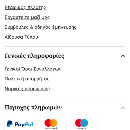
Εταιρικός πελάτης
Εργαστείτε μαζί μας
Συμβουλές & οδηγός έμπνευσης
Αίθουσα Τύπου
Γενικές πληροφορίες
Γενικοί Όροι Συναλλαγών
Πολιτική απορρήτου
Νομικές σημειώσεις
Πάροχος πληρωμών