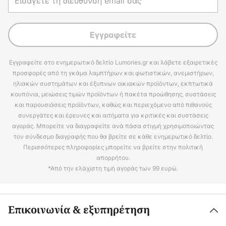
Εγγραφείτε
Εγγραφείτε στο ενημερωτικό δελτίο Lumories.gr και λάβετε εξαιρετικές
προσφορές από τη γκάμα λαμπτήρων και φωτιστικών, ανεμιστήρων,
ηλιακών συστημάτων και έξυπνων οικιακών προϊόντων, εκπτωτικά
κουπόνια, μειώσεις τιμών προϊόντων ή πακέτα προώθησης, συστάσεις
και παρουσιάσεις προϊόντων, καθώς και περιεχόμενο από πιθανούς
συνεργάτες και έρευνες και αιτήματα για κριτικές και συστάσεις
αγοράς. Μπορείτε να διαγραφείτε ανά πάσα στιγμή χρησιμοποιώντας
τον σύνδεσμο διαγραφής που θα βρείτε σε κάθε ενημερωτικό δελτίο.
Περισσότερες πληροφορίες μπορείτε να βρείτε στην πολιτική
απορρήτου.
*Από την ελάχιστη τιμή αγοράς των 99 ευρώ.
Επικοινωνία & εξυπηρέτηση