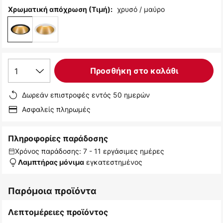
χρυσό / μαύρο
Χρωματική απόχρωση (Τιμή):
1
Προσθήκη στο καλάθι
Δωρεάν επιστροφές εντός 50 ημερών
Ασφαλείς πληρωμές
Πληροφορίες παράδοσης
Χρόνος παράδοσης: 7 - 11 εργάσιμες ημέρες
εγκατεστημένος
Λαμπτήρας μόνιμα
Παρόμοια προϊόντα
Λεπτομέρειες προϊόντος