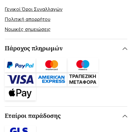
Γενικοί Όροι Συναλλαγών
Πολιτική απορρήτου
Νομικές σημειώσεις
Πάροχος πληρωμών
Εταίροι παράδοσης