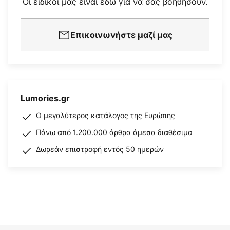
Οι ειδικοί μας είναι εδώ για να σας βοηθήσουν.
Επικοινωνήστε μαζί μας
Lumories.gr
Ο μεγαλύτερος κατάλογος της Ευρώπης
Πάνω από 1.200.000 άρθρα άμεσα διαθέσιμα
Δωρεάν επιστροφή εντός 50 ημερών