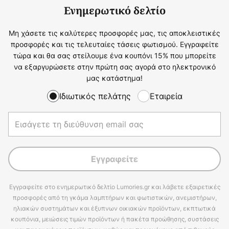
Ενημερωτικό δελτίο
Μη χάσετε τις καλύτερες προσφορές μας, τις αποκλειστικές
προσφορές και τις τελευταίες τάσεις φωτισμού. Εγγραφείτε
τώρα και θα σας στείλουμε ένα κουπόνι 15% που μπορείτε
να εξαργυρώσετε στην πρώτη σας αγορά στο ηλεκτρονικό
μας κατάστημα!
Ιδιωτικός πελάτης
Εταιρεία
Εγγραφείτε
Εγγραφείτε στο ενημερωτικό δελτίο Lumories.gr και λάβετε εξαιρετικές
προσφορές από τη γκάμα λαμπτήρων και φωτιστικών, ανεμιστήρων,
ηλιακών συστημάτων και έξυπνων οικιακών προϊόντων, εκπτωτικά
κουπόνια, μειώσεις τιμών προϊόντων ή πακέτα προώθησης, συστάσεις