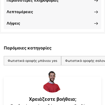
Περισσότερες πληροφορίες
Λεπτομέρειες
Λήψεις
Παρόμοιες κατηγορίες
Φωτιστικά οροφής μπάνιου yes
Φωτιστικά οροφής σαλον
Χρειάζεστε βοήθεια;