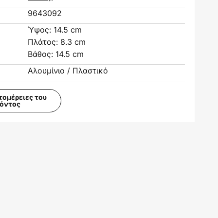
9643092
Ύψος: 14.5 cm
Πλάτος: 8.3 cm
Βάθος: 14.5 cm
Αλουμίνιο / Πλαστικό
τομέρειες του
ϊόντος