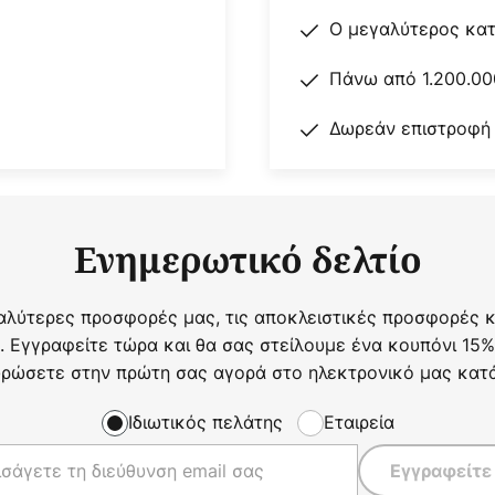
Ο μεγαλύτερος κα
Πάνω από 1.200.00
Δωρεάν επιστροφή
Ενημερωτικό δελτίο
αλύτερες προσφορές μας, τις αποκλειστικές προσφορές κα
. Εγγραφείτε τώρα και θα σας στείλουμε ένα κουπόνι 15%
ρώσετε στην πρώτη σας αγορά στο ηλεκτρονικό μας κατ
Ιδιωτικός πελάτης
Εταιρεία
Εγγραφείτε