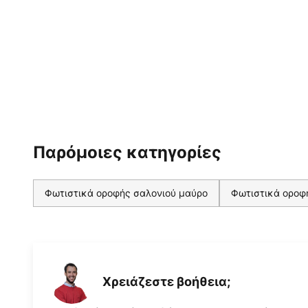
Παρόμοιες κατηγορίες
Φωτιστικά οροφής σαλονιού μαύρο
Φωτιστικά οροφ
Χρειάζεστε βοήθεια;