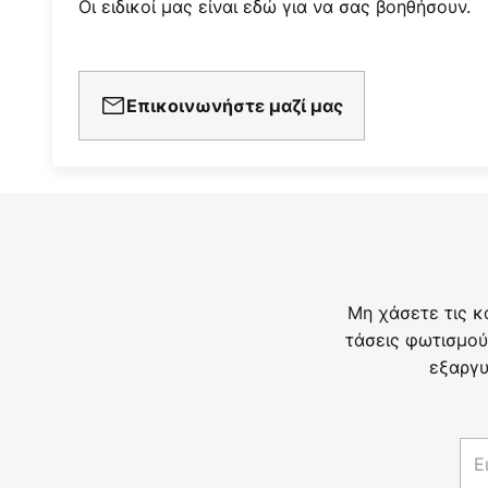
Οι ειδικοί μας είναι εδώ για να σας βοηθήσουν.
Επικοινωνήστε μαζί μας
Μη χάσετε τις κ
τάσεις φωτισμού
εξαργυ