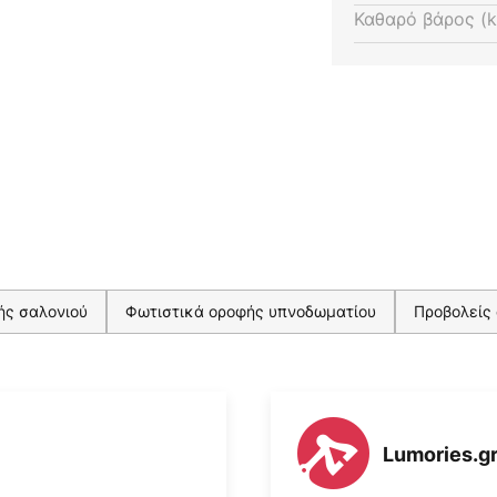
Καθαρό βάρος (k
ής σαλονιού
Φωτιστικά οροφής υπνοδωματίου
Προβολείς 
Lumories.g