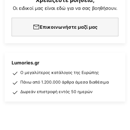
Χρειάζεστε βοήθεια;
Οι ειδικοί μας είναι εδώ για να σας βοηθήσουν.
Επικοινωνήστε μαζί μας
Lumories.gr
Ο μεγαλύτερος κατάλογος της Ευρώπης
Πάνω από 1.200.000 άρθρα άμεσα διαθέσιμα
Δωρεάν επιστροφή εντός 50 ημερών