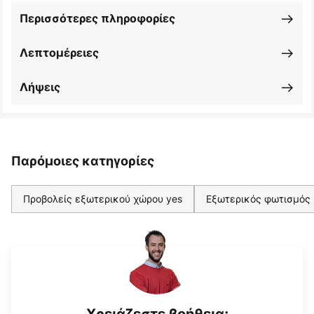
Περισσότερες πληροφορίες
Λεπτομέρειες
Λήψεις
Παρόμοιες κατηγορίες
Προβολείς εξωτερικού χώρου yes
Εξωτερικός φωτισμός