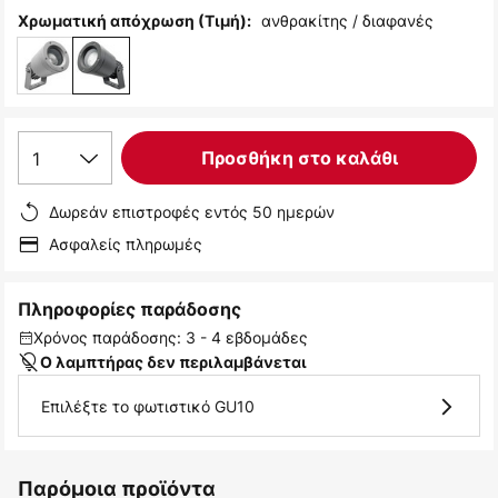
ανθρακίτης / διαφανές
Χρωματική απόχρωση (Τιμή):
1
Προσθήκη στο καλάθι
Δωρεάν επιστροφές εντός 50 ημερών
Ασφαλείς πληρωμές
Πληροφορίες παράδοσης
Χρόνος παράδοσης: 3 - 4 εβδομάδες
Ο λαμπτήρας δεν περιλαμβάνεται
Επιλέξτε το φωτιστικό GU10
Παρόμοια προϊόντα