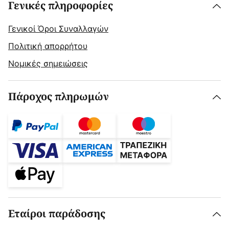
Γενικές πληροφορίες
Γενικοί Όροι Συναλλαγών
Πολιτική απορρήτου
Νομικές σημειώσεις
Πάροχος πληρωμών
Εταίροι παράδοσης