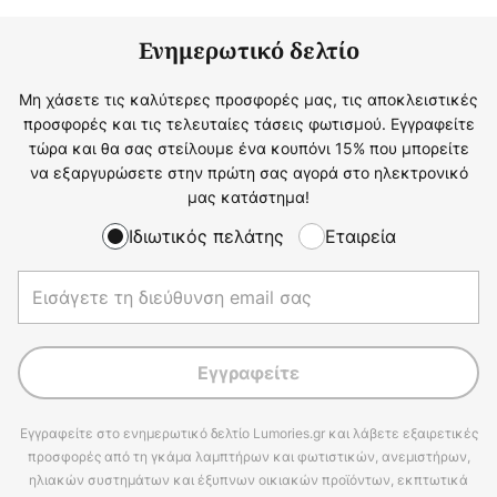
Ενημερωτικό δελτίο
Μη χάσετε τις καλύτερες προσφορές μας, τις αποκλειστικές
προσφορές και τις τελευταίες τάσεις φωτισμού. Εγγραφείτε
τώρα και θα σας στείλουμε ένα κουπόνι 15% που μπορείτε
να εξαργυρώσετε στην πρώτη σας αγορά στο ηλεκτρονικό
μας κατάστημα!
Ιδιωτικός πελάτης
Εταιρεία
Εγγραφείτε
Εγγραφείτε στο ενημερωτικό δελτίο Lumories.gr και λάβετε εξαιρετικές
προσφορές από τη γκάμα λαμπτήρων και φωτιστικών, ανεμιστήρων,
ηλιακών συστημάτων και έξυπνων οικιακών προϊόντων, εκπτωτικά