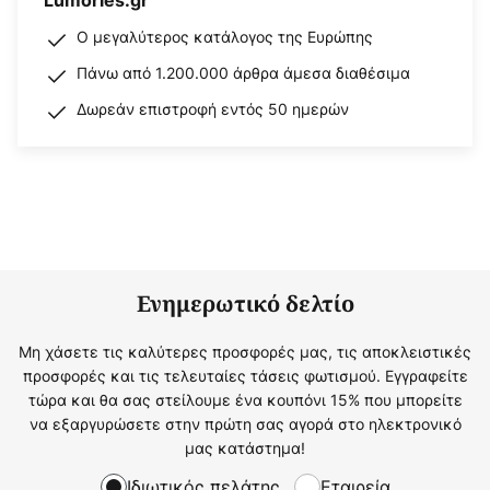
Lumories.gr
Ο μεγαλύτερος κατάλογος της Ευρώπης
Πάνω από 1.200.000 άρθρα άμεσα διαθέσιμα
Δωρεάν επιστροφή εντός 50 ημερών
Ενημερωτικό δελτίο
Μη χάσετε τις καλύτερες προσφορές μας, τις αποκλειστικές
προσφορές και τις τελευταίες τάσεις φωτισμού. Εγγραφείτε
τώρα και θα σας στείλουμε ένα κουπόνι 15% που μπορείτε
να εξαργυρώσετε στην πρώτη σας αγορά στο ηλεκτρονικό
μας κατάστημα!
Ιδιωτικός πελάτης
Εταιρεία