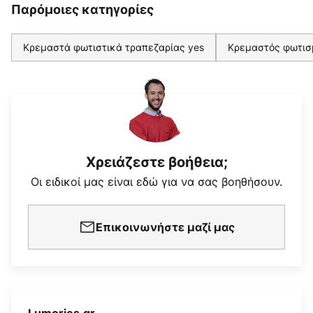
Παρόμοιες κατηγορίες
Κρεμαστά φωτιστικά τραπεζαρίας yes
Κρεμαστός φωτισμ
Χρειάζεστε βοήθεια;
Οι ειδικοί μας είναι εδώ για να σας βοηθήσουν.
Επικοινωνήστε μαζί μας