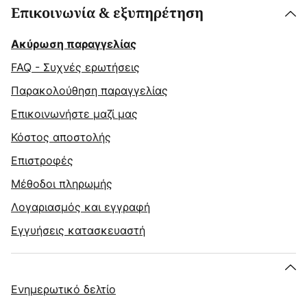
Επικοινωνία & εξυπηρέτηση
Ακύρωση παραγγελίας
FAQ - Συχνές ερωτήσεις
Παρακολούθηση παραγγελίας
Επικοινωνήστε μαζί μας
Κόστος αποστολής
Επιστροφές
Μέθοδοι πληρωμής
Λογαριασμός και εγγραφή
Εγγυήσεις κατασκευαστή
Ενημερωτικό δελτίο