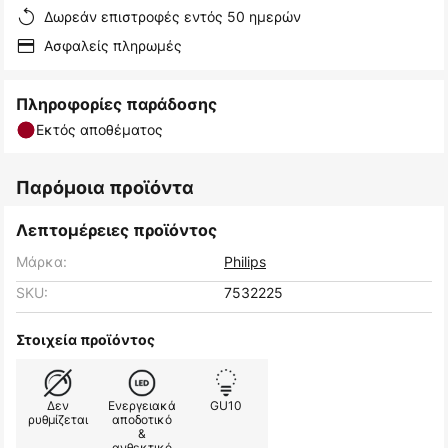
Δωρεάν επιστροφές εντός 50 ημερών
Ασφαλείς πληρωμές
Πληροφορίες παράδοσης
Εκτός αποθέματος
Παρόμοια προϊόντα
Λεπτομέρειες προϊόντος
Μάρκα:
Philips
SKU:
7532225
Στοιχεία προϊόντος
Δεν
Ενεργειακά
GU10
ρυθμίζεται
αποδοτικό
&
ανθεκτικό