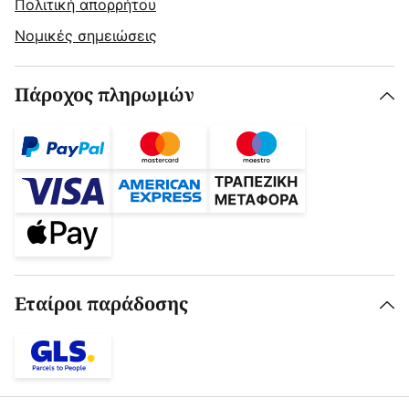
Πολιτική απορρήτου
Νομικές σημειώσεις
Πάροχος πληρωμών
Εταίροι παράδοσης