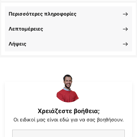
Περισσότερες πληροφορίες
Λεπτομέρειες
Λήψεις
Χρειάζεστε βοήθεια;
Οι ειδικοί μας είναι εδώ για να σας βοηθήσουν.