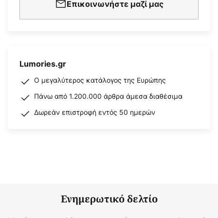
Επικοινωνήστε μαζί μας
Lumories.gr
Ο μεγαλύτερος κατάλογος της Ευρώπης
Πάνω από 1.200.000 άρθρα άμεσα διαθέσιμα
Δωρεάν επιστροφή εντός 50 ημερών
Ενημερωτικό δελτίο