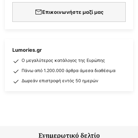
Επικοινωνήστε μαζί μας
Lumories.gr
Ο μεγαλύτερος κατάλογος της Ευρώπης
Πάνω από 1.200.000 άρθρα άμεσα διαθέσιμα
Δωρεάν επιστροφή εντός 50 ημερών
Ενημερωτικό δελτίο