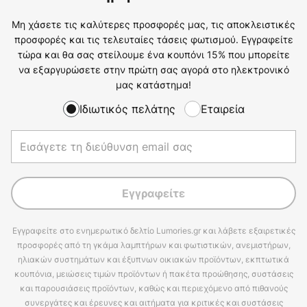
Μη χάσετε τις καλύτερες προσφορές μας, τις αποκλειστικές
προσφορές και τις τελευταίες τάσεις φωτισμού. Εγγραφείτε
τώρα και θα σας στείλουμε ένα κουπόνι 15% που μπορείτε
να εξαργυρώσετε στην πρώτη σας αγορά στο ηλεκτρονικό
μας κατάστημα!
Ιδιωτικός πελάτης
Εταιρεία
Εγγραφείτε
Εγγραφείτε στο ενημερωτικό δελτίο Lumories.gr και λάβετε εξαιρετικές
προσφορές από τη γκάμα λαμπτήρων και φωτιστικών, ανεμιστήρων,
ηλιακών συστημάτων και έξυπνων οικιακών προϊόντων, εκπτωτικά
κουπόνια, μειώσεις τιμών προϊόντων ή πακέτα προώθησης, συστάσεις
και παρουσιάσεις προϊόντων, καθώς και περιεχόμενο από πιθανούς
συνεργάτες και έρευνες και αιτήματα για κριτικές και συστάσεις