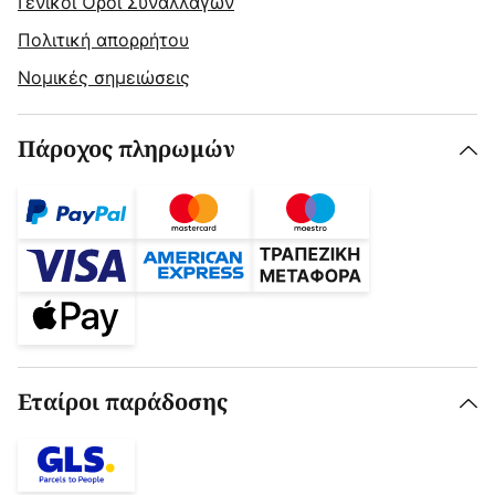
Γενικοί Όροι Συναλλαγών
Πολιτική απορρήτου
Νομικές σημειώσεις
Πάροχος πληρωμών
Εταίροι παράδοσης