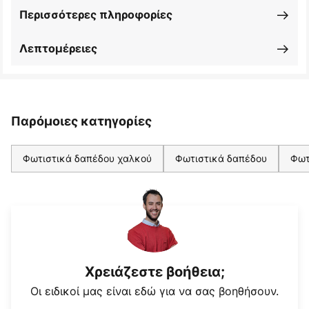
Περισσότερες πληροφορίες
Λεπτομέρειες
Παρόμοιες κατηγορίες
Φωτιστικά δαπέδου χαλκού
Φωτιστικά δαπέδου
Φωτ
Χρειάζεστε βοήθεια;
Οι ειδικοί μας είναι εδώ για να σας βοηθήσουν.