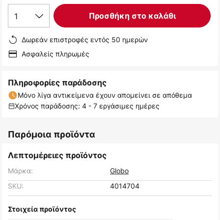
1
Προσθήκη στο καλάθι
Δωρεάν επιστροφές εντός 50 ημερών
Ασφαλείς πληρωμές
Πληροφορίες παράδοσης
Μόνο λίγα αντικείμενα έχουν απομείνει σε απόθεμα
Χρόνος παράδοσης: 4 - 7 εργάσιμες ημέρες
Παρόμοια προϊόντα
Λεπτομέρειες προϊόντος
Μάρκα:
Globo
SKU:
4014704
Στοιχεία προϊόντος