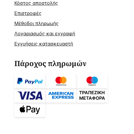
Κόστος αποστολής
Επιστροφές
Μέθοδοι πληρωμής
Λογαριασμός και εγγραφή
Εγγυήσεις κατασκευαστή
Πάροχος πληρωμών