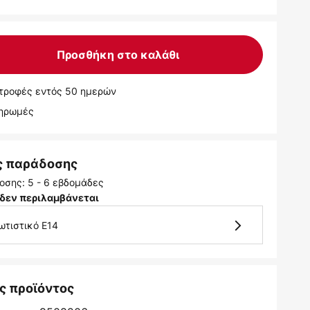
Προσθήκη στο καλάθι
τροφές εντός 50 ημερών
ληρωμές
ς παράδοσης
οσης: 5 - 6 εβδομάδες
δεν περιλαμβάνεται
ωτιστικό E14
ς προϊόντος