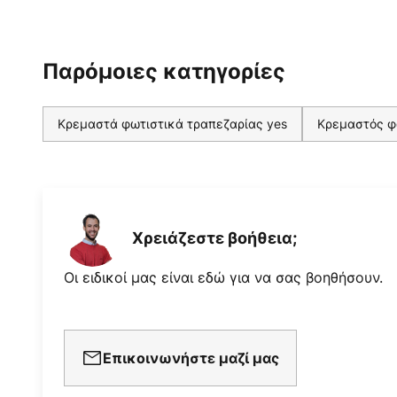
Παρόμοιες κατηγορίες
Κρεμαστά φωτιστικά τραπεζαρίας yes
Κρεμαστός φ
Χρειάζεστε βοήθεια;
Οι ειδικοί μας είναι εδώ για να σας βοηθήσουν.
Επικοινωνήστε μαζί μας