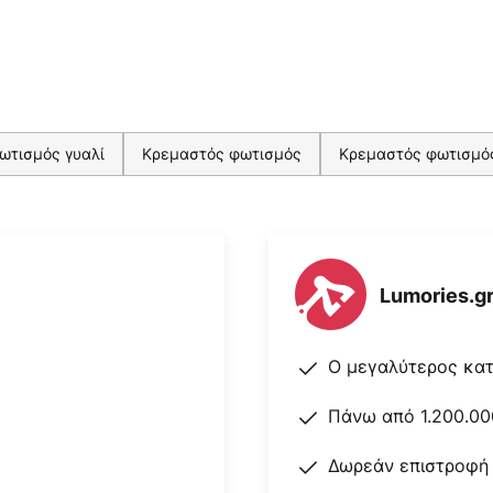
ωτισμός γυαλί
Κρεμαστός φωτισμός
Κρεμαστός φωτισμό
Lumories.g
Ο μεγαλύτερος κα
Πάνω από 1.200.00
Δωρεάν επιστροφή