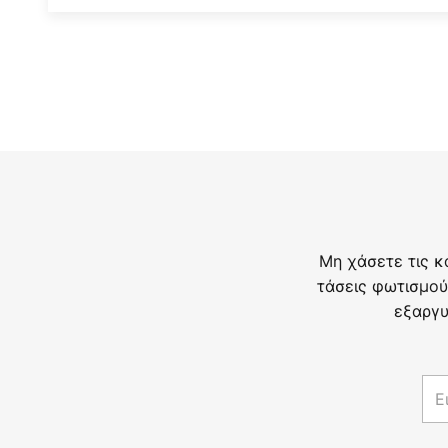
Μη χάσετε τις κ
τάσεις φωτισμού
εξαργυ