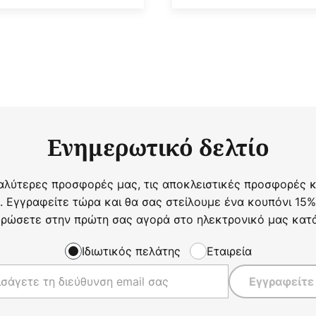
Ενημερωτικό δελτίο
αλύτερες προσφορές μας, τις αποκλειστικές προσφορές κα
. Εγγραφείτε τώρα και θα σας στείλουμε ένα κουπόνι 15%
ρώσετε στην πρώτη σας αγορά στο ηλεκτρονικό μας κατ
Ιδιωτικός πελάτης
Εταιρεία
Εγγραφείτε