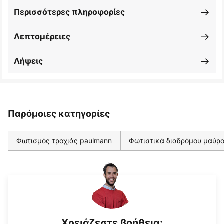
Περισσότερες πληροφορίες
Λεπτομέρειες
Λήψεις
Παρόμοιες κατηγορίες
Φωτισμός τροχιάς paulmann
Φωτιστικά διαδρόμου μαύρ
Χρειάζεστε βοήθεια;