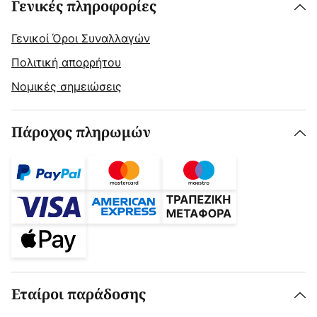
Γενικές πληροφορίες
Γενικοί Όροι Συναλλαγών
Πολιτική απορρήτου
Νομικές σημειώσεις
Πάροχος πληρωμών
Εταίροι παράδοσης