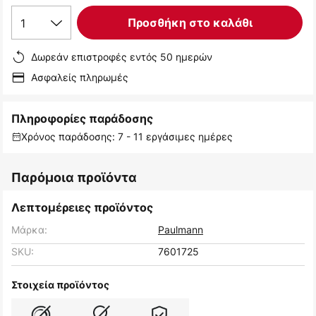
1
Προσθήκη στο καλάθι
Δωρεάν επιστροφές εντός 50 ημερών
Ασφαλείς πληρωμές
Πληροφορίες παράδοσης
Χρόνος παράδοσης: 7 - 11 εργάσιμες ημέρες
Παρόμοια προϊόντα
Λεπτομέρειες προϊόντος
Μάρκα:
Paulmann
SKU:
7601725
Στοιχεία προϊόντος