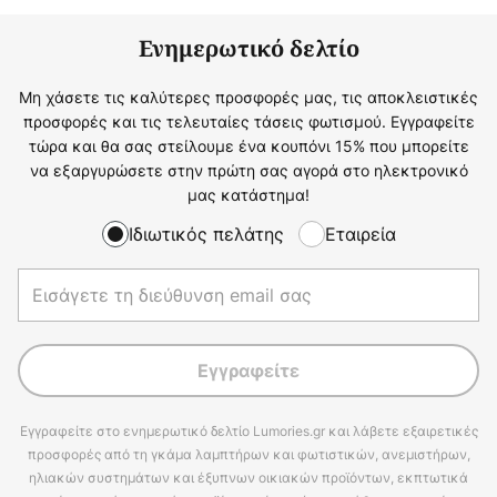
Ενημερωτικό δελτίο
Μη χάσετε τις καλύτερες προσφορές μας, τις αποκλειστικές
προσφορές και τις τελευταίες τάσεις φωτισμού. Εγγραφείτε
τώρα και θα σας στείλουμε ένα κουπόνι 15% που μπορείτε
να εξαργυρώσετε στην πρώτη σας αγορά στο ηλεκτρονικό
μας κατάστημα!
Ιδιωτικός πελάτης
Εταιρεία
Εγγραφείτε
Εγγραφείτε στο ενημερωτικό δελτίο Lumories.gr και λάβετε εξαιρετικές
προσφορές από τη γκάμα λαμπτήρων και φωτιστικών, ανεμιστήρων,
ηλιακών συστημάτων και έξυπνων οικιακών προϊόντων, εκπτωτικά