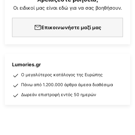
Οι ειδικοί μας είναι εδώ για να σας βοηθήσουν.
Επικοινωνήστε μαζί μας
Lumories.gr
Ο μεγαλύτερος κατάλογος της Ευρώπης
Πάνω από 1.200.000 άρθρα άμεσα διαθέσιμα
Δωρεάν επιστροφή εντός 50 ημερών