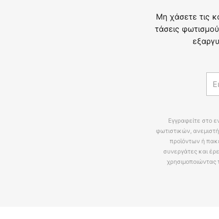
Μη χάσετε τις κ
τάσεις φωτισμού
εξαργυ
Εγγραφείτε στο ε
φωτιστικών, ανεμιστή
προϊόντων ή πακ
συνεργάτες και έρε
χρησιμοποιώντας 