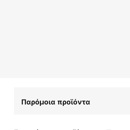
Παρόμοια προϊόντα