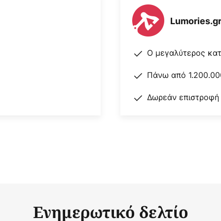
Lumories.g
Ο μεγαλύτερος κα
Πάνω από 1.200.00
Δωρεάν επιστροφή
Ενημερωτικό δελτίο