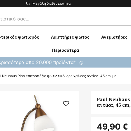
Μεγάλη διαθεσιμότητα
τερικός φωτισμός
Λαμπτήρες φωτός
Ανεμιστήρες
Περισσότερα
ρισσότερα από 20.000 προϊόντα*
l Neuhaus Pino επιτραπέζιο φωτιστικό, ορείχαλκος αντίκα, 45 cm, με
Paul Neuhaus 
αντίκα, 45 cm,
49,90 €