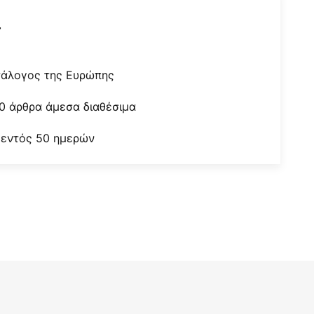
r
τάλογος της Ευρώπης
0 άρθρα άμεσα διαθέσιμα
 εντός 50 ημερών