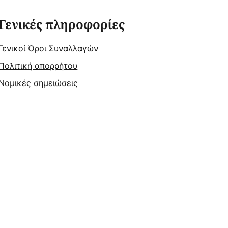
Γενικές πληροφορίες
Γενικοί Όροι Συναλλαγών
Πολιτική απορρήτου
Νομικές σημειώσεις