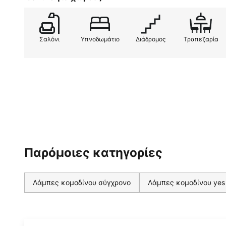
Σαλόνι
Υπνοδωμάτιο
Διάδρομος
Τραπεζαρία
Παρόμοιες κατηγορίες
Λάμπες κομοδίνου σύγχρονο
Λάμπες κομοδίνου yes