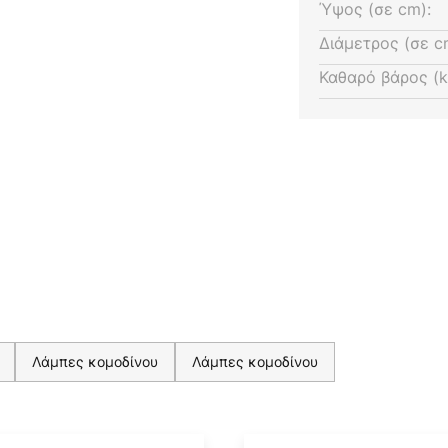
Ύψος (σε cm):
Διάμετρος (σε c
Καθαρό βάρος (k
Λάμπες κομοδίνου
Λάμπες κομοδίνου