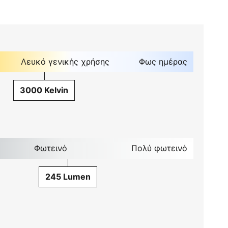
Λευκό γενικής χρήσης
Φως ημέρας
3000 Kelvin
Φωτεινό
Πολύ φωτεινό
245 Lumen