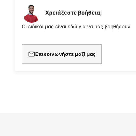
Χρειάζεστε βοήθεια;
Οι ειδικοί μας είναι εδώ για να σας βοηθήσουν.
Επικοινωνήστε μαζί μας