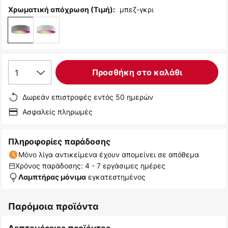
μπεζ-γκρι
Χρωματική απόχρωση (Τιμή):
1
Προσθήκη στο καλάθι
Δωρεάν επιστροφές εντός 50 ημερών
Ασφαλείς πληρωμές
Πληροφορίες παράδοσης
Μόνο λίγα αντικείμενα έχουν απομείνει σε απόθεμα
Χρόνος παράδοσης: 4 - 7 εργάσιμες ημέρες
εγκατεστημένος
Λαμπτήρας μόνιμα
Παρόμοια προϊόντα