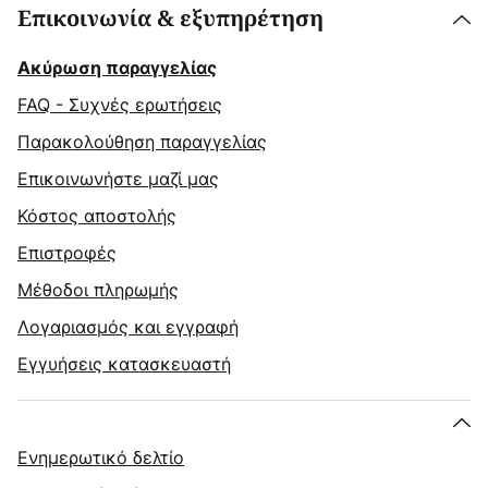
Επικοινωνία & εξυπηρέτηση
Ακύρωση παραγγελίας
FAQ - Συχνές ερωτήσεις
Παρακολούθηση παραγγελίας
Επικοινωνήστε μαζί μας
Κόστος αποστολής
Επιστροφές
Μέθοδοι πληρωμής
Λογαριασμός και εγγραφή
Εγγυήσεις κατασκευαστή
Ενημερωτικό δελτίο