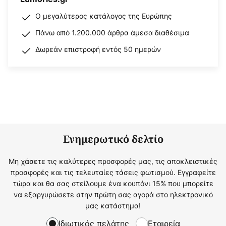
Ο μεγαλύτερος κατάλογος της Ευρώπης
Πάνω από 1.200.000 άρθρα άμεσα διαθέσιμα
Δωρεάν επιστροφή εντός 50 ημερών
Ενημερωτικό δελτίο
Μη χάσετε τις καλύτερες προσφορές μας, τις αποκλειστικές
προσφορές και τις τελευταίες τάσεις φωτισμού. Εγγραφείτε
τώρα και θα σας στείλουμε ένα κουπόνι 15% που μπορείτε
να εξαργυρώσετε στην πρώτη σας αγορά στο ηλεκτρονικό
μας κατάστημα!
Ιδιωτικός πελάτης
Εταιρεία