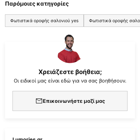
Παρόμοιες κατηγορίες
Φωτιστικά οροφής σαλονιού yes
Φωτιστικά οροφής σαλο
Χρειάζεστε βοήθεια;
Οι ειδικοί μας είναι εδώ για να σας βοηθήσουν.
Επικοινωνήστε μαζί μας
Lumories.gr