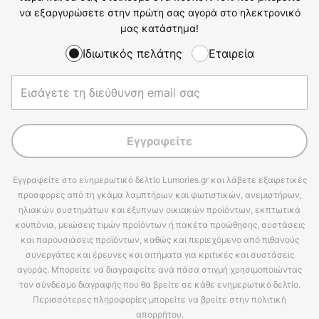
να εξαργυρώσετε στην πρώτη σας αγορά στο ηλεκτρονικό
μας κατάστημα!
Ιδιωτικός πελάτης
Εταιρεία
Εγγραφείτε
Εγγραφείτε στο ενημερωτικό δελτίο Lumories.gr και λάβετε εξαιρετικές
προσφορές από τη γκάμα λαμπτήρων και φωτιστικών, ανεμιστήρων,
ηλιακών συστημάτων και έξυπνων οικιακών προϊόντων, εκπτωτικά
κουπόνια, μειώσεις τιμών προϊόντων ή πακέτα προώθησης, συστάσεις
και παρουσιάσεις προϊόντων, καθώς και περιεχόμενο από πιθανούς
συνεργάτες και έρευνες και αιτήματα για κριτικές και συστάσεις
αγοράς. Μπορείτε να διαγραφείτε ανά πάσα στιγμή χρησιμοποιώντας
τον σύνδεσμο διαγραφής που θα βρείτε σε κάθε ενημερωτικό δελτίο.
Περισσότερες πληροφορίες μπορείτε να βρείτε στην πολιτική
απορρήτου.