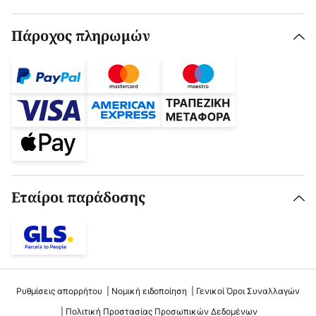
Πάροχος πληρωμών
Εταίροι παράδοσης
Ρυθμίσεις απορρήτου
Νομική ειδοποίηση
Γενικοί Όροι Συναλλαγών
Πολιτική Προστασίας Προσωπικών Δεδομένων