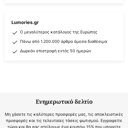
Lumories.gr
Ο μεγαλύτερος κατάλογος της Ευρώπης
Πάνω από 1.200.000 άρθρα άμεσα διαθέσιμα
Δωρεάν επιστροφή εντός 50 ημερών
Ενημερωτικό δελτίο
Μη χάσετε τις καλύτερες προσφορές μας, τις αποκλειστικές
προσφορές και τις τελευταίες τάσεις φωτισμού. Εγγραφείτε
τώρα και θα σας στείλουμε ένα κουπόνι 15% που μπορείτε