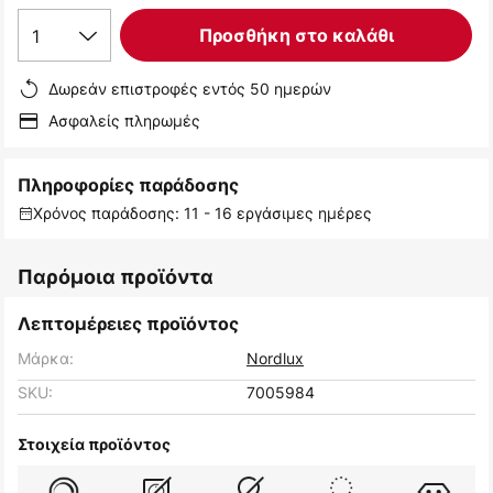
1
Προσθήκη στο καλάθι
Δωρεάν επιστροφές εντός 50 ημερών
Ασφαλείς πληρωμές
Πληροφορίες παράδοσης
Χρόνος παράδοσης: 11 - 16 εργάσιμες ημέρες
Παρόμοια προϊόντα
Λεπτομέρειες προϊόντος
Μάρκα:
Nordlux
SKU:
7005984
Στοιχεία προϊόντος