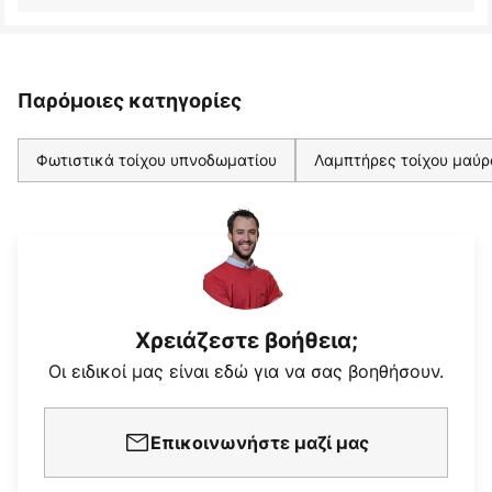
Παρόμοιες κατηγορίες
Φωτιστικά τοίχου υπνοδωματίου
Λαμπτήρες τοίχου μαύρ
Χρειάζεστε βοήθεια;
Οι ειδικοί μας είναι εδώ για να σας βοηθήσουν.
Επικοινωνήστε μαζί μας