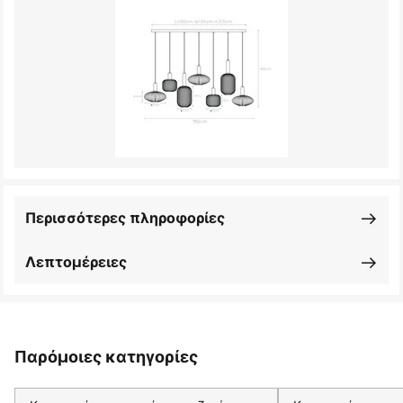
Περισσότερες πληροφορίες
Λεπτομέρειες
Παρόμοιες κατηγορίες