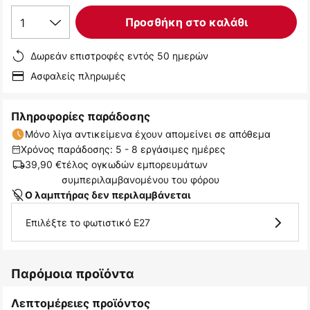
1
Προσθήκη στο καλάθι
Δωρεάν επιστροφές εντός 50 ημερών
Ασφαλείς πληρωμές
Πληροφορίες παράδοσης
Μόνο λίγα αντικείμενα έχουν απομείνει σε απόθεμα
Χρόνος παράδοσης: 5 - 8 εργάσιμες ημέρες
39,90 €
τέλος ογκωδών εμπορευμάτων
συμπεριλαμβανομένου του φόρου
Ο λαμπτήρας δεν περιλαμβάνεται
Επιλέξτε το φωτιστικό E27
Παρόμοια προϊόντα
Λεπτομέρειες προϊόντος