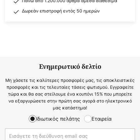
Πάνω από 1.200.000 άρθρα άμεσα διαθέσιμα
Δωρεάν επιστροφή εντός 50 ημερών
Ενημερωτικό δελτίο
Μη χάσετε τις καλύτερες προσφορές μας, τις αποκλειστικές
προσφορές και τις τελευταίες τάσεις φωτισμού. Εγγραφείτε
τώρα και θα σας στείλουμε ένα κουπόνι 15% που μπορείτε
να εξαργυρώσετε στην πρώτη σας αγορά στο ηλεκτρονικό
μας κατάστημα!
Ιδιωτικός πελάτης
Εταιρεία