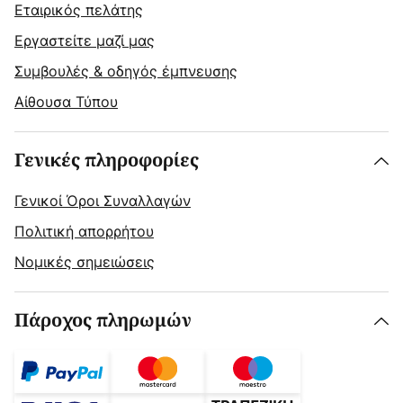
Εταιρικός πελάτης
Εργαστείτε μαζί μας
Συμβουλές & οδηγός έμπνευσης
Αίθουσα Τύπου
Γενικές πληροφορίες
Γενικοί Όροι Συναλλαγών
Πολιτική απορρήτου
Νομικές σημειώσεις
Πάροχος πληρωμών