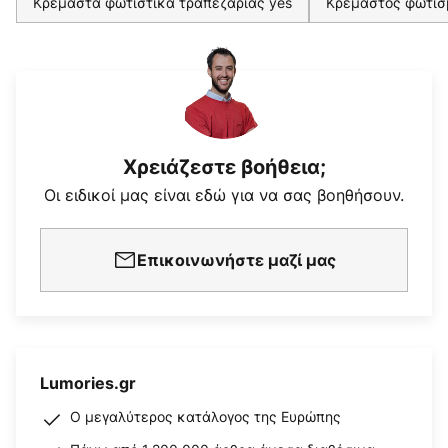
Κρεμαστά φωτιστικά τραπεζαρίας yes
Κρεμαστός φωτισ
Χρειάζεστε βοήθεια;
Οι ειδικοί μας είναι εδώ για να σας βοηθήσουν.
Επικοινωνήστε μαζί μας
Lumories.gr
Ο μεγαλύτερος κατάλογος της Ευρώπης