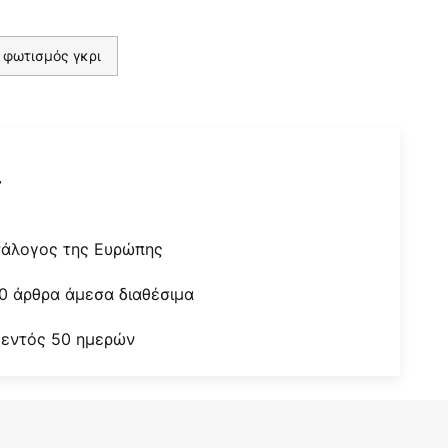
 φωτισμός γκρι
r
τάλογος της Ευρώπης
0 άρθρα άμεσα διαθέσιμα
 εντός 50 ημερών