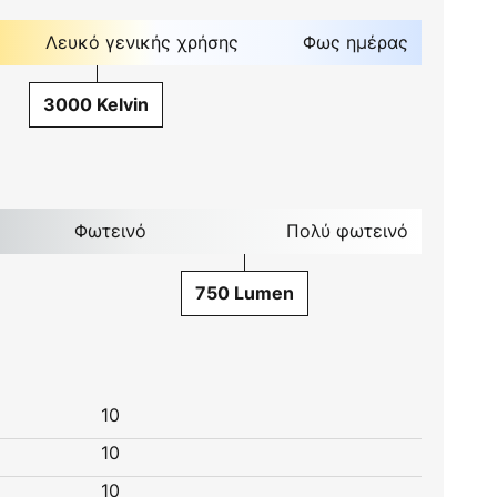
Λευκό γενικής χρήσης
Φως ημέρας
3000 Kelvin
Φωτεινό
Πολύ φωτεινό
750 Lumen
10
10
10