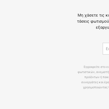
Μη χάσετε τις κ
τάσεις φωτισμού
εξαργυ
Εγγραφείτε στο ε
φωτιστικών, ανεμιστή
προϊόντων ή πακ
συνεργάτες και έρε
χρησιμοποιώντας 