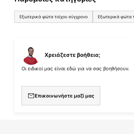
Εξωτερικά φώτα τοίχου σύγχρονο
Εξωτερικά φώτα τ
Χρειάζεστε βοήθεια;
Οι ειδικοί μας είναι εδώ για να σας βοηθήσουν.
Επικοινωνήστε μαζί μας