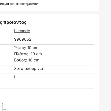
εγκατεστημένος
όνιμα
ς προϊόντος
Lucande
9969052
Ύψος: 10 cm
Πλάτος: 10 cm
Βάθος: 10 cm
Χυτό αλουμίνιο
I