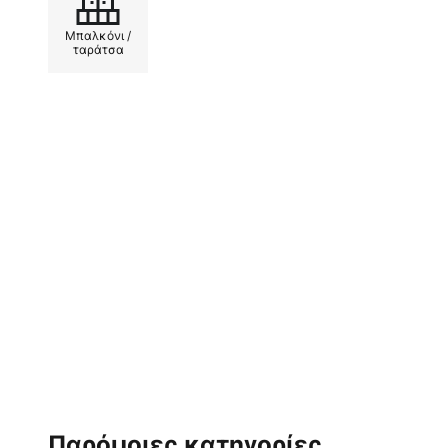
Μπαλκόνι /
ταράτσα
Παρόμοιες κατηγορίες