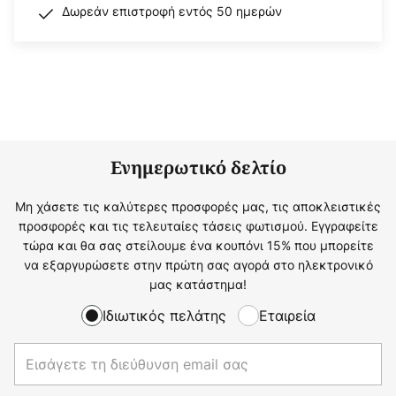
Δωρεάν επιστροφή εντός 50 ημερών
Ενημερωτικό δελτίο
Μη χάσετε τις καλύτερες προσφορές μας, τις αποκλειστικές
προσφορές και τις τελευταίες τάσεις φωτισμού. Εγγραφείτε
τώρα και θα σας στείλουμε ένα κουπόνι 15% που μπορείτε
να εξαργυρώσετε στην πρώτη σας αγορά στο ηλεκτρονικό
μας κατάστημα!
Ιδιωτικός πελάτης
Εταιρεία