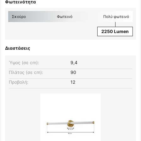
Φωτεινότητα
Σκούρο
Φωτεινό
Πολύ φωτεινό
2250 Lumen
Διαστάσεις
Ύψος (σε cm):
9,4
Πλάτος (σε cm):
90
Προβολή:
12