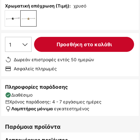
χρυσό
Χρωματική απόχρωση (Τιμή):
1
Προσθήκη στο καλάθι
Δωρεάν επιστροφές εντός 50 ημερών
Ασφαλείς πληρωμές
Πληροφορίες παράδοσης
Διαθέσιμο
Χρόνος παράδοσης: 4 - 7 εργάσιμες ημέρες
εγκατεστημένος
Λαμπτήρας μόνιμα
Παρόμοια προϊόντα