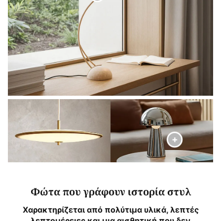
Φώτα που γράφουν ιστορία στυλ
Χαρακτηρίζεται από πολύτιμα υλικά, λεπτές
λεπτομέρειες και μια αισθητική που δεν