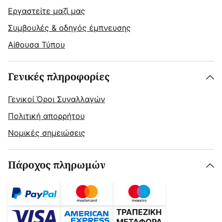
Εργαστείτε μαζί μας
Συμβουλές & οδηγός έμπνευσης
Αίθουσα Τύπου
Γενικές πληροφορίες
Γενικοί Όροι Συναλλαγών
Πολιτική απορρήτου
Νομικές σημειώσεις
Πάροχος πληρωμών