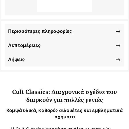
Περισσότερες πληροφορίες
Λεπτομέρειες
Λήψεις
Cult Classics: Διαχρονικά σχέδια που
διαρκούν για πολλές γενιές
Κομψά υλικά, καθαρές σιλουέτες και εμβληματικά
σχήματα