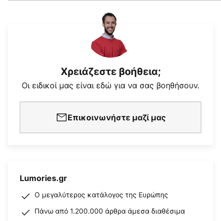
Χρειάζεστε βοήθεια;
Οι ειδικοί μας είναι εδώ για να σας βοηθήσουν.
Επικοινωνήστε μαζί μας
Lumories.gr
Ο μεγαλύτερος κατάλογος της Ευρώπης
Πάνω από 1.200.000 άρθρα άμεσα διαθέσιμα