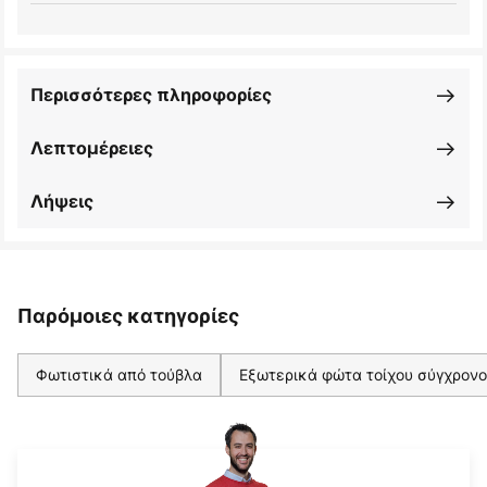
Περισσότερες πληροφορίες
Λεπτομέρειες
Λήψεις
Παρόμοιες κατηγορίες
Φωτιστικά από τούβλα
Εξωτερικά φώτα τοίχου σύγχρονο