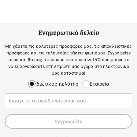
Ενημερωτικό δελτίο
Μη χάσετε τις καλύτερες προσφορές μας, τις αποκλειστικές
προσφορές και τις τελευταίες τάσεις φωτισμού. Εγγραφείτε
τώρα και θα σας στείλουμε ένα κουπόνι 15% που μπορείτε
να εξαργυρώσετε στην πρώτη σας αγορά στο ηλεκτρονικό
μας κατάστημα!
Ιδιωτικός πελάτης
Εταιρεία
Εγγραφείτε