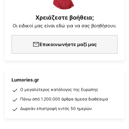
Χρειάζεστε βοήθεια;
Οι ειδικοί μας είναι εδώ για να σας βοηθήσουν.
Επικοινωνήστε μαζί μας
Lumories.gr
Ο μεγαλύτερος κατάλογος της Ευρώπης
Πάνω από 1.200.000 άρθρα άμεσα διαθέσιμα
Δωρεάν επιστροφή εντός 50 ημερών