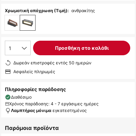
ανθρακίτης
Χρωματική απόχρωση (Τιμή):
1
Προσθήκη στο καλάθι
Δωρεάν επιστροφές εντός 50 ημερών
Ασφαλείς πληρωμές
Πληροφορίες παράδοσης
Διαθέσιμο
Χρόνος παράδοσης: 4 - 7 εργάσιμες ημέρες
εγκατεστημένος
Λαμπτήρας μόνιμα
Παρόμοια προϊόντα