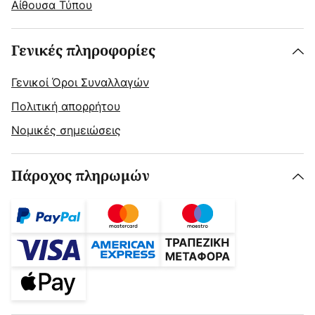
Αίθουσα Τύπου
Γενικές πληροφορίες
Γενικοί Όροι Συναλλαγών
Πολιτική απορρήτου
Νομικές σημειώσεις
Πάροχος πληρωμών