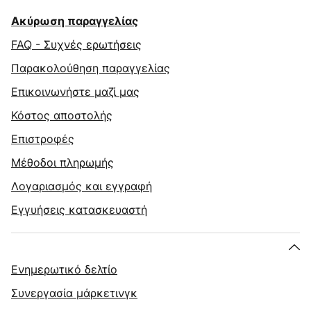
Ακύρωση παραγγελίας
FAQ - Συχνές ερωτήσεις
Παρακολούθηση παραγγελίας
Επικοινωνήστε μαζί μας
Κόστος αποστολής
Επιστροφές
Μέθοδοι πληρωμής
Λογαριασμός και εγγραφή
Εγγυήσεις κατασκευαστή
Ενημερωτικό δελτίο
Συνεργασία μάρκετινγκ