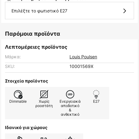
Επιλέξτε το φωτιστικό E27
Παρόμοια προϊόντα
Λεπτομέρειες προϊόντος
Μάρκα:
Louis Poulsen
SKU:
10001569X
Στοιχεία προϊόντος
Dimmable
Χωρίς
Ενεργειακά
E27
ροοστάτη
αποδοτικό
&
ανθεκτικό
Ιδανικό για χώρους