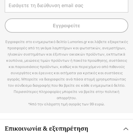
Εγγραφείτε
Εγγραφείτε στο ενημερωτικό δελτίο Lumories.gr και λάβετε εξαιρετικές
προσφορές από τη γκάμα λαμπτήρων και φωτιστικών, ανεμιστήρων,
ηλιακών συστημάτων και έξυπνων οικιακών προϊόντων, εκπτωτικά
κουπόνια, μειώσεις τιμών προϊόντων ή πακέτα προώθησης, συστάσεις
και παρουσιάσεις προϊόντων, καθώς και περιεχόμενο από πιθανούς
συνεργάτες και έρευνες και αιτήματα για κριτικές και συστάσεις
αγοράς. Μπορείτε να διαγραφείτε ανά πάσα στιγμή χρησιμοποιώντας
τον σύνδεσμο διαγραφής που θα βρείτε σε κάθε ενημερωτικό δελτίο.
Περισσότερες πληροφορίες μπορείτε να βρείτε στην πολιτική
απορρήτου.
*Από την ελάχιστη τιμή αγοράς των 99 ευρώ.
Επικοινωνία & εξυπηρέτηση