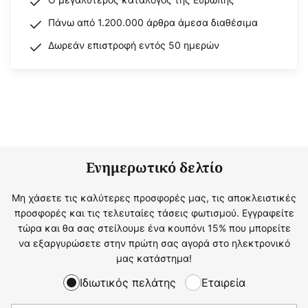
Πάνω από 1.200.000 άρθρα άμεσα διαθέσιμα
Δωρεάν επιστροφή εντός 50 ημερών
Ενημερωτικό δελτίο
Μη χάσετε τις καλύτερες προσφορές μας, τις αποκλειστικές
προσφορές και τις τελευταίες τάσεις φωτισμού. Εγγραφείτε
τώρα και θα σας στείλουμε ένα κουπόνι 15% που μπορείτε
να εξαργυρώσετε στην πρώτη σας αγορά στο ηλεκτρονικό
μας κατάστημα!
Ιδιωτικός πελάτης
Εταιρεία