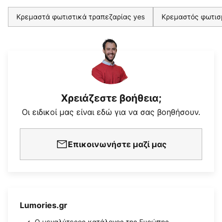
Κρεμαστά φωτιστικά τραπεζαρίας yes
Κρεμαστός φωτισμ
Χρειάζεστε βοήθεια;
Οι ειδικοί μας είναι εδώ για να σας βοηθήσουν.
Επικοινωνήστε μαζί μας
Lumories.gr
Ο μεγαλύτερος κατάλογος της Ευρώπης