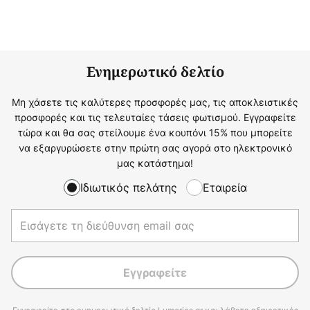
Ενημερωτικό δελτίο
Μη χάσετε τις καλύτερες προσφορές μας, τις αποκλειστικές
προσφορές και τις τελευταίες τάσεις φωτισμού. Εγγραφείτε
τώρα και θα σας στείλουμε ένα κουπόνι 15% που μπορείτε
να εξαργυρώσετε στην πρώτη σας αγορά στο ηλεκτρονικό
μας κατάστημα!
Ιδιωτικός πελάτης
Εταιρεία
Εγγραφείτε