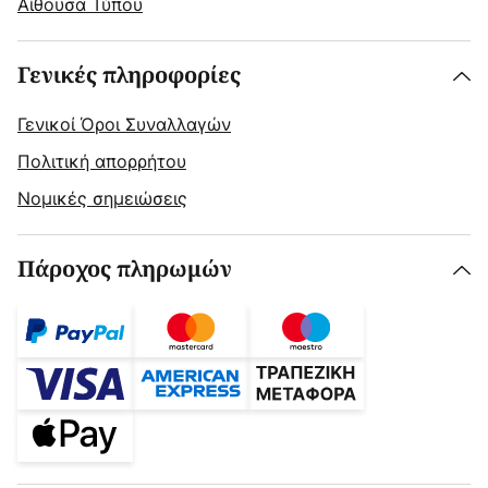
Αίθουσα Τύπου
Γενικές πληροφορίες
Γενικοί Όροι Συναλλαγών
Πολιτική απορρήτου
Νομικές σημειώσεις
Πάροχος πληρωμών