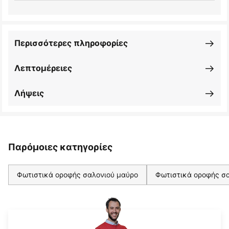
Περισσότερες πληροφορίες
Λεπτομέρειες
Λήψεις
Παρόμοιες κατηγορίες
Φωτιστικά οροφής σαλονιού μαύρο
Φωτιστικά οροφής σα