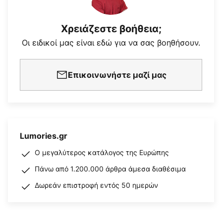
Χρειάζεστε βοήθεια;
Οι ειδικοί μας είναι εδώ για να σας βοηθήσουν.
Επικοινωνήστε μαζί μας
Lumories.gr
Ο μεγαλύτερος κατάλογος της Ευρώπης
Πάνω από 1.200.000 άρθρα άμεσα διαθέσιμα
Δωρεάν επιστροφή εντός 50 ημερών