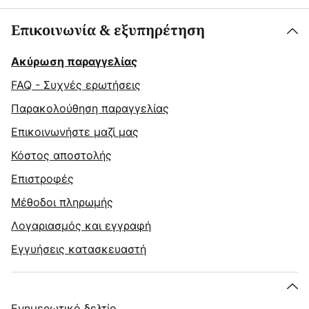
Επικοινωνία & εξυπηρέτηση
Ακύρωση παραγγελίας
FAQ - Συχνές ερωτήσεις
Παρακολούθηση παραγγελίας
Επικοινωνήστε μαζί μας
Κόστος αποστολής
Επιστροφές
Μέθοδοι πληρωμής
Λογαριασμός και εγγραφή
Εγγυήσεις κατασκευαστή
Ενημερωτικό δελτίο