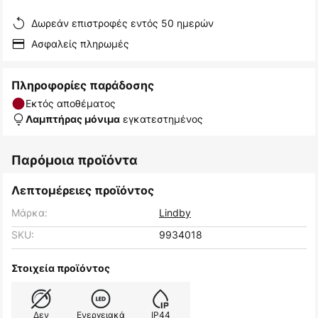
Δωρεάν επιστροφές εντός 50 ημερών
Ασφαλείς πληρωμές
Πληροφορίες παράδοσης
Εκτός αποθέματος
εγκατεστημένος
Λαμπτήρας μόνιμα
Παρόμοια προϊόντα
Λεπτομέρειες προϊόντος
Μάρκα:
Lindby
SKU:
9934018
Στοιχεία προϊόντος
Δεν
Ενεργειακά
IP44