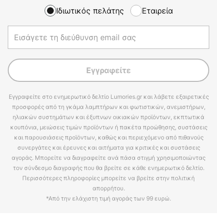
Ιδιωτικός πελάτης
Εταιρεία
Εγγραφείτε
Εγγραφείτε στο ενημερωτικό δελτίο Lumories.gr και λάβετε εξαιρετικές
προσφορές από τη γκάμα λαμπτήρων και φωτιστικών, ανεμιστήρων,
ηλιακών συστημάτων και έξυπνων οικιακών προϊόντων, εκπτωτικά
κουπόνια, μειώσεις τιμών προϊόντων ή πακέτα προώθησης, συστάσεις
και παρουσιάσεις προϊόντων, καθώς και περιεχόμενο από πιθανούς
συνεργάτες και έρευνες και αιτήματα για κριτικές και συστάσεις
αγοράς. Μπορείτε να διαγραφείτε ανά πάσα στιγμή χρησιμοποιώντας
τον σύνδεσμο διαγραφής που θα βρείτε σε κάθε ενημερωτικό δελτίο.
Περισσότερες πληροφορίες μπορείτε να βρείτε στην πολιτική
απορρήτου.
*Από την ελάχιστη τιμή αγοράς των 99 ευρώ.