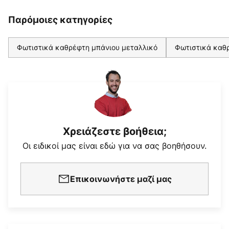
Παρόμοιες κατηγορίες
Φωτιστικά καθρέφτη μπάνιου μεταλλικό
Φωτιστικά καθ
Χρειάζεστε βοήθεια;
Οι ειδικοί μας είναι εδώ για να σας βοηθήσουν.
Επικοινωνήστε μαζί μας