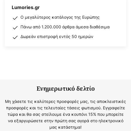
Lumories.gr
Ο μεγαλύτερος κατάλογος της Ευρώπης
Πάνω από 1.200.000 άρθρα άμεσα διαθέσιμα
Δωρεάν επιστροφή εντός 50 ημερών
Ενημερωτικό δελτίο
Μη χάσετε τις καλύτερες προσφορές μας, τις αποκλειστικές
προσφορές και τις τελευταίες τάσεις φωτισμού. Εγγραφείτε
τώρα και θα σας στείλουμε ένα κουπόνι 15% που μπορείτε
να εξαργυρώσετε στην πρώτη σας αγορά στο ηλεκτρονικό
μας κατάστημα!