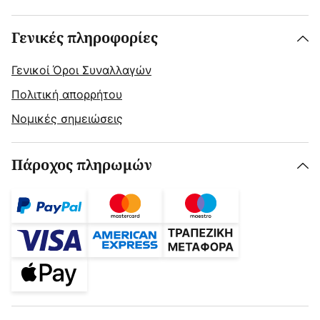
Γενικές πληροφορίες
Γενικοί Όροι Συναλλαγών
Πολιτική απορρήτου
Νομικές σημειώσεις
Πάροχος πληρωμών