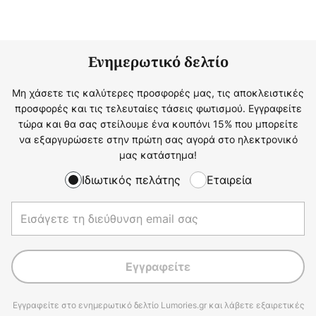
Ενημερωτικό δελτίο
Μη χάσετε τις καλύτερες προσφορές μας, τις αποκλειστικές
προσφορές και τις τελευταίες τάσεις φωτισμού. Εγγραφείτε
τώρα και θα σας στείλουμε ένα κουπόνι 15% που μπορείτε
να εξαργυρώσετε στην πρώτη σας αγορά στο ηλεκτρονικό
μας κατάστημα!
Ιδιωτικός πελάτης
Εταιρεία
Εγγραφείτε
Εγγραφείτε στο ενημερωτικό δελτίο Lumories.gr και λάβετε εξαιρετικές