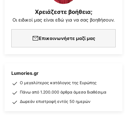
Χρειάζεστε βοήθεια;
Οι ειδικοί μας είναι εδώ για να σας βοηθήσουν.
Επικοινωνήστε μαζί μας
Lumories.gr
Ο μεγαλύτερος κατάλογος της Ευρώπης
Πάνω από 1.200.000 άρθρα άμεσα διαθέσιμα
Δωρεάν επιστροφή εντός 50 ημερών