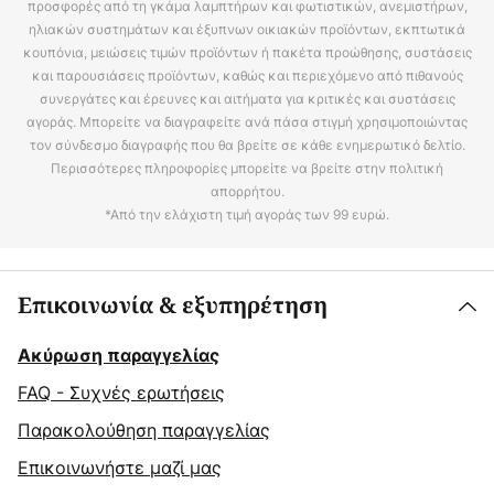
προσφορές από τη γκάμα λαμπτήρων και φωτιστικών, ανεμιστήρων,
ηλιακών συστημάτων και έξυπνων οικιακών προϊόντων, εκπτωτικά
κουπόνια, μειώσεις τιμών προϊόντων ή πακέτα προώθησης, συστάσεις
και παρουσιάσεις προϊόντων, καθώς και περιεχόμενο από πιθανούς
συνεργάτες και έρευνες και αιτήματα για κριτικές και συστάσεις
αγοράς. Μπορείτε να διαγραφείτε ανά πάσα στιγμή χρησιμοποιώντας
τον σύνδεσμο διαγραφής που θα βρείτε σε κάθε ενημερωτικό δελτίο.
Περισσότερες πληροφορίες μπορείτε να βρείτε στην πολιτική
απορρήτου.
*Από την ελάχιστη τιμή αγοράς των 99 ευρώ.
Επικοινωνία & εξυπηρέτηση
Ακύρωση παραγγελίας
FAQ - Συχνές ερωτήσεις
Παρακολούθηση παραγγελίας
Επικοινωνήστε μαζί μας