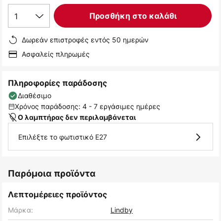
1
Προσθήκη στο καλάθι
Δωρεάν επιστροφές εντός 50 ημερών
Ασφαλείς πληρωμές
Πληροφορίες παράδοσης
Διαθέσιμο
Χρόνος παράδοσης: 4 - 7 εργάσιμες ημέρες
Ο λαμπτήρας δεν περιλαμβάνεται
Επιλέξτε το φωτιστικό E27
Παρόμοια προϊόντα
Λεπτομέρειες προϊόντος
Μάρκα:
Lindby