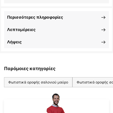
Περισσότερες πληροφορίες
Λεπτομέρειες
Λήψεις
Παρόμοιες κατηγορίες
Φωτιστικά οροφής σαλονιού μαύρο
Φωτιστικά οροφής σα