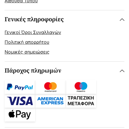
Αίθουσα Τύπου
Γενικές πληροφορίες
Γενικοί Όροι Συναλλαγών
Πολιτική απορρήτου
Νομικές σημειώσεις
Πάροχος πληρωμών