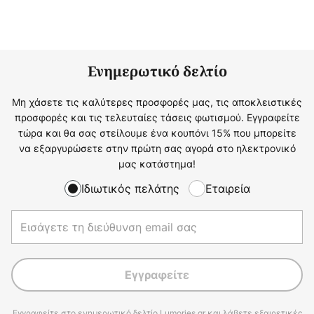
Ενημερωτικό δελτίο
Μη χάσετε τις καλύτερες προσφορές μας, τις αποκλειστικές
προσφορές και τις τελευταίες τάσεις φωτισμού. Εγγραφείτε
τώρα και θα σας στείλουμε ένα κουπόνι 15% που μπορείτε
να εξαργυρώσετε στην πρώτη σας αγορά στο ηλεκτρονικό
μας κατάστημα!
Ιδιωτικός πελάτης
Εταιρεία
Εγγραφείτε
Εγγραφείτε στο ενημερωτικό δελτίο Lumories.gr και λάβετε εξαιρετικές