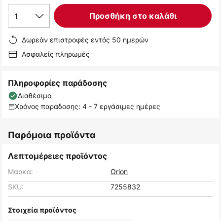
1
Προσθήκη στο καλάθι
Δωρεάν επιστροφές εντός 50 ημερών
Ασφαλείς πληρωμές
Πληροφορίες παράδοσης
Διαθέσιμο
Χρόνος παράδοσης: 4 - 7 εργάσιμες ημέρες
Παρόμοια προϊόντα
Λεπτομέρειες προϊόντος
Μάρκα:
Orion
SKU:
7255832
Στοιχεία προϊόντος