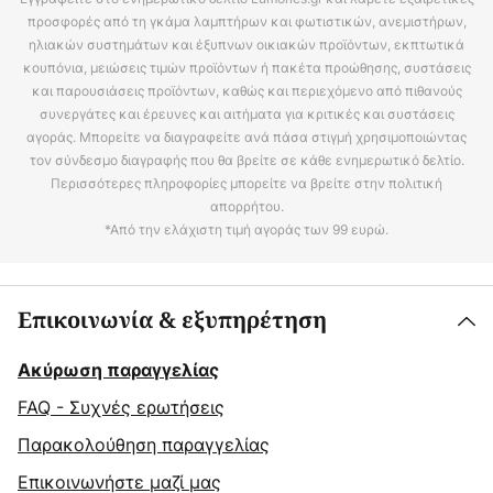
προσφορές από τη γκάμα λαμπτήρων και φωτιστικών, ανεμιστήρων,
ηλιακών συστημάτων και έξυπνων οικιακών προϊόντων, εκπτωτικά
κουπόνια, μειώσεις τιμών προϊόντων ή πακέτα προώθησης, συστάσεις
και παρουσιάσεις προϊόντων, καθώς και περιεχόμενο από πιθανούς
συνεργάτες και έρευνες και αιτήματα για κριτικές και συστάσεις
αγοράς. Μπορείτε να διαγραφείτε ανά πάσα στιγμή χρησιμοποιώντας
τον σύνδεσμο διαγραφής που θα βρείτε σε κάθε ενημερωτικό δελτίο.
Περισσότερες πληροφορίες μπορείτε να βρείτε στην πολιτική
απορρήτου.
*Από την ελάχιστη τιμή αγοράς των 99 ευρώ.
Επικοινωνία & εξυπηρέτηση
Ακύρωση παραγγελίας
FAQ - Συχνές ερωτήσεις
Παρακολούθηση παραγγελίας
Επικοινωνήστε μαζί μας