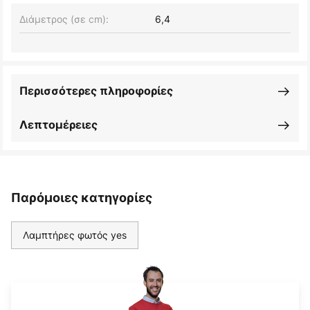
Διάμετρος (σε cm):
6,4
Περισσότερες πληροφορίες
Λεπτομέρειες
Παρόμοιες κατηγορίες
Λαμπτήρες φωτός yes