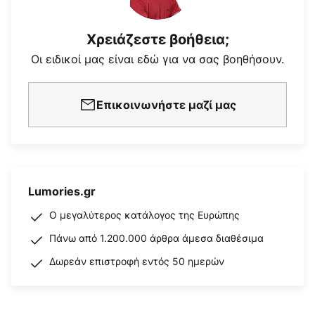
Χρειάζεστε βοήθεια;
Οι ειδικοί μας είναι εδώ για να σας βοηθήσουν.
Επικοινωνήστε μαζί μας
Lumories.gr
Ο μεγαλύτερος κατάλογος της Ευρώπης
Πάνω από 1.200.000 άρθρα άμεσα διαθέσιμα
Δωρεάν επιστροφή εντός 50 ημερών