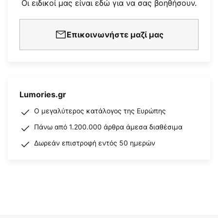
Οι ειδικοί μας είναι εδώ για να σας βοηθήσουν.
Επικοινωνήστε μαζί μας
Lumories.gr
Ο μεγαλύτερος κατάλογος της Ευρώπης
Πάνω από 1.200.000 άρθρα άμεσα διαθέσιμα
Δωρεάν επιστροφή εντός 50 ημερών