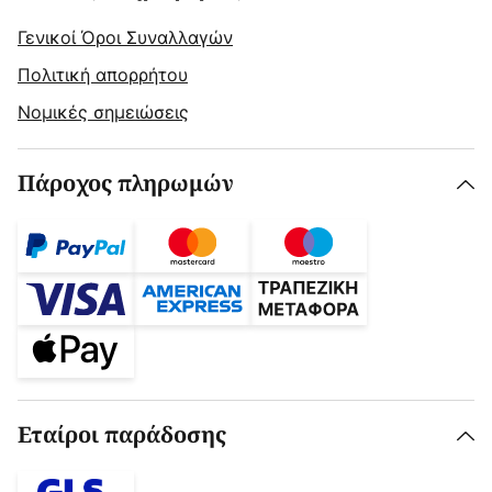
Γενικοί Όροι Συναλλαγών
Πολιτική απορρήτου
Νομικές σημειώσεις
Πάροχος πληρωμών
Εταίροι παράδοσης