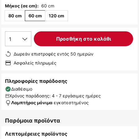
60 cm
Μήκος (σε cm):
80 cm
60 cm
120 cm
1
Προσθήκη στο καλάθι
Δωρεάν επιστροφές εντός 50 ημερών
Ασφαλείς πληρωμές
Πληροφορίες παράδοσης
Διαθέσιμο
Χρόνος παράδοσης: 4 - 7 εργάσιμες ημέρες
εγκατεστημένος
Λαμπτήρας μόνιμα
Παρόμοια προϊόντα
Λεπτομέρειες προϊόντος