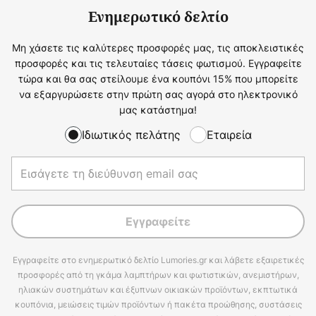
Ενημερωτικό δελτίο
Μη χάσετε τις καλύτερες προσφορές μας, τις αποκλειστικές
προσφορές και τις τελευταίες τάσεις φωτισμού. Εγγραφείτε
τώρα και θα σας στείλουμε ένα κουπόνι 15% που μπορείτε
να εξαργυρώσετε στην πρώτη σας αγορά στο ηλεκτρονικό
μας κατάστημα!
Ιδιωτικός πελάτης
Εταιρεία
Εγγραφείτε
Εγγραφείτε στο ενημερωτικό δελτίο Lumories.gr και λάβετε εξαιρετικές
προσφορές από τη γκάμα λαμπτήρων και φωτιστικών, ανεμιστήρων,
ηλιακών συστημάτων και έξυπνων οικιακών προϊόντων, εκπτωτικά
κουπόνια, μειώσεις τιμών προϊόντων ή πακέτα προώθησης, συστάσεις