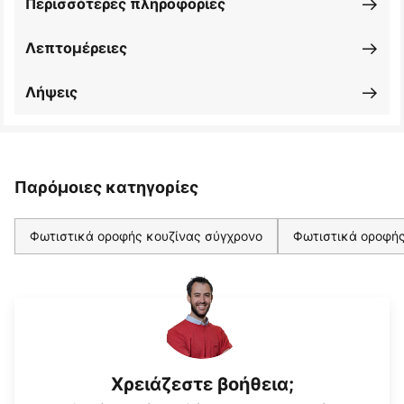
Περισσότερες πληροφορίες
Λεπτομέρειες
Λήψεις
Παρόμοιες κατηγορίες
Φωτιστικά οροφής κουζίνας σύγχρονο
Φωτιστικά οροφής
Χρειάζεστε βοήθεια;