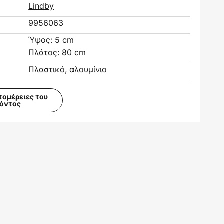
Lindby
9956063
Ύψος: 5 cm
Πλάτος: 80 cm
Πλαστικό, αλουμίνιο
τομέρειες του
ϊόντος