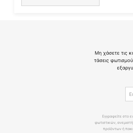
Μη χάσετε τις κ
τάσεις φωτισμού
εξαργυ
Εγγραφείτε στο ε
φωτιστικών, ανεμιστή
προϊόντων ή πακ