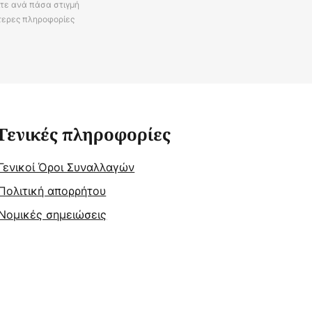
ίτε ανά πάσα στιγμή
τερες πληροφορίες
Γενικές πληροφορίες
Γενικοί Όροι Συναλλαγών
Πολιτική απορρήτου
Νομικές σημειώσεις