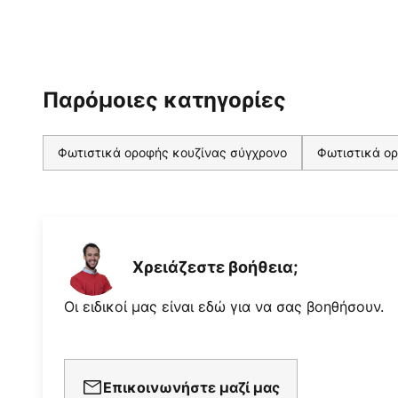
Παρόμοιες κατηγορίες
Φωτιστικά οροφής κουζίνας σύγχρονο
Φωτιστικά ο
Χρειάζεστε βοήθεια;
Οι ειδικοί μας είναι εδώ για να σας βοηθήσουν.
Επικοινωνήστε μαζί μας