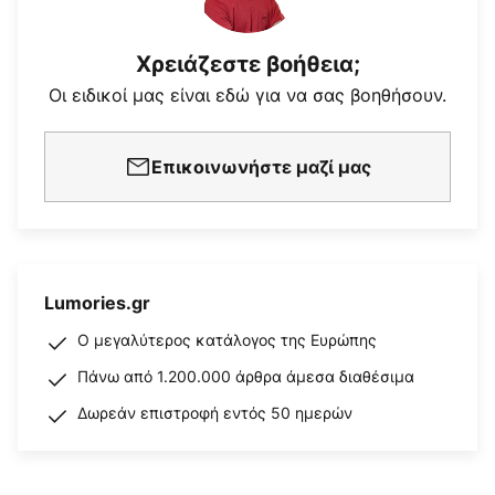
Χρειάζεστε βοήθεια;
Οι ειδικοί μας είναι εδώ για να σας βοηθήσουν.
Επικοινωνήστε μαζί μας
Lumories.gr
Ο μεγαλύτερος κατάλογος της Ευρώπης
Πάνω από 1.200.000 άρθρα άμεσα διαθέσιμα
Δωρεάν επιστροφή εντός 50 ημερών