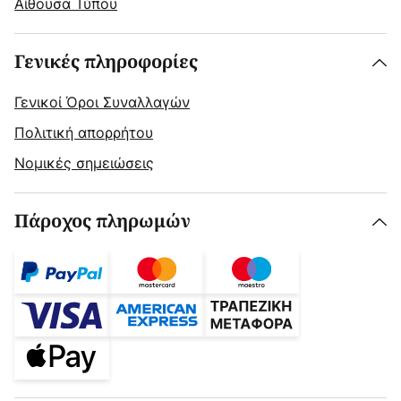
Αίθουσα Τύπου
Γενικές πληροφορίες
Γενικοί Όροι Συναλλαγών
Πολιτική απορρήτου
Νομικές σημειώσεις
Πάροχος πληρωμών