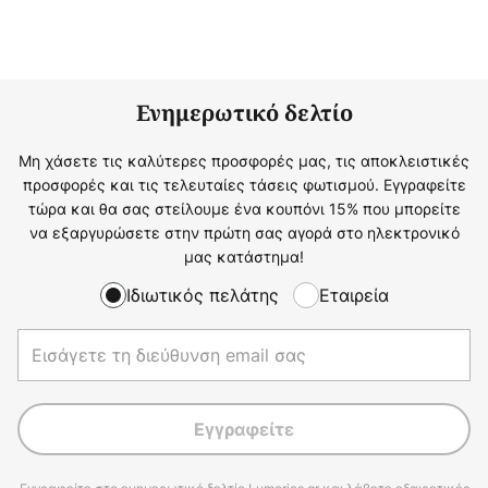
Ενημερωτικό δελτίο
Μη χάσετε τις καλύτερες προσφορές μας, τις αποκλειστικές
προσφορές και τις τελευταίες τάσεις φωτισμού. Εγγραφείτε
τώρα και θα σας στείλουμε ένα κουπόνι 15% που μπορείτε
να εξαργυρώσετε στην πρώτη σας αγορά στο ηλεκτρονικό
μας κατάστημα!
Ιδιωτικός πελάτης
Εταιρεία
Εγγραφείτε