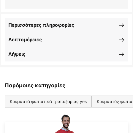
Περισσότερες πληροφορίες
Λεπτομέρειες
Λήψεις
Παρόμοιες κατηγορίες
Κρεμαστά φωτιστικά τραπεζαρίας yes
Κρεμαστός φωτισμ