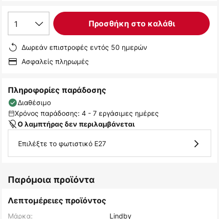
1
Προσθήκη στο καλάθι
Δωρεάν επιστροφές εντός 50 ημερών
Ασφαλείς πληρωμές
Πληροφορίες παράδοσης
Διαθέσιμο
Χρόνος παράδοσης: 4 - 7 εργάσιμες ημέρες
Ο λαμπτήρας δεν περιλαμβάνεται
Επιλέξτε το φωτιστικό E27
Παρόμοια προϊόντα
Λεπτομέρειες προϊόντος
Μάρκα:
Lindby