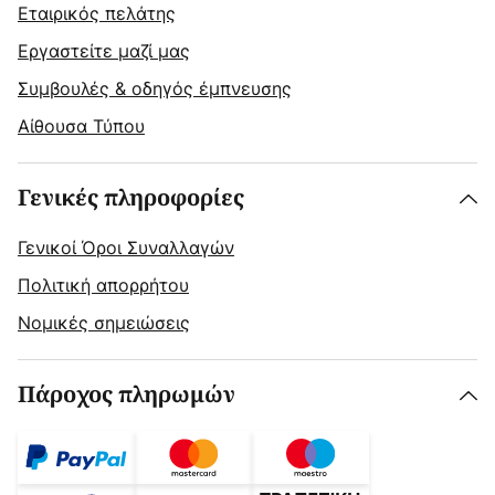
Εταιρικός πελάτης
Εργαστείτε μαζί μας
Συμβουλές & οδηγός έμπνευσης
Αίθουσα Τύπου
Γενικές πληροφορίες
Γενικοί Όροι Συναλλαγών
Πολιτική απορρήτου
Νομικές σημειώσεις
Πάροχος πληρωμών