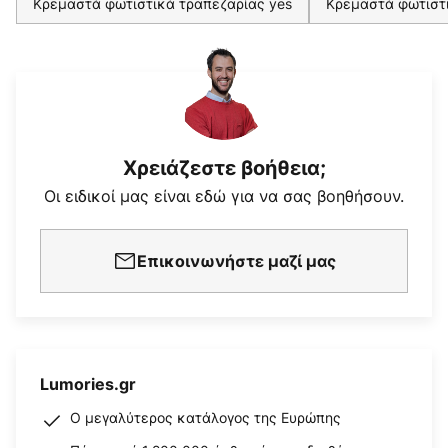
Κρεμαστά φωτιστικά τραπεζαρίας yes
Κρεμαστά φωτιστ
Χρειάζεστε βοήθεια;
Οι ειδικοί μας είναι εδώ για να σας βοηθήσουν.
Επικοινωνήστε μαζί μας
Lumories.gr
Ο μεγαλύτερος κατάλογος της Ευρώπης