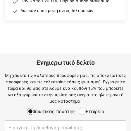
Πάνω από 1.200.000 άρθρα άμεσα διαθέσιμα
Δωρεάν επιστροφή εντός 50 ημερών
Ενημερωτικό δελτίο
Μη χάσετε τις καλύτερες προσφορές μας, τις αποκλειστικές
προσφορές και τις τελευταίες τάσεις φωτισμού. Εγγραφείτε
τώρα και θα σας στείλουμε ένα κουπόνι 15% που μπορείτε
να εξαργυρώσετε στην πρώτη σας αγορά στο ηλεκτρονικό
μας κατάστημα!
Ιδιωτικός πελάτης
Εταιρεία