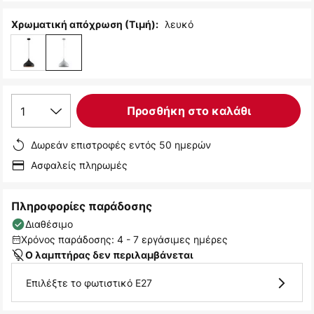
λευκό
Χρωματική απόχρωση (Τιμή):
1
Προσθήκη στο καλάθι
Δωρεάν επιστροφές εντός 50 ημερών
Ασφαλείς πληρωμές
Πληροφορίες παράδοσης
Διαθέσιμο
Χρόνος παράδοσης: 4 - 7 εργάσιμες ημέρες
Ο λαμπτήρας δεν περιλαμβάνεται
Επιλέξτε το φωτιστικό E27