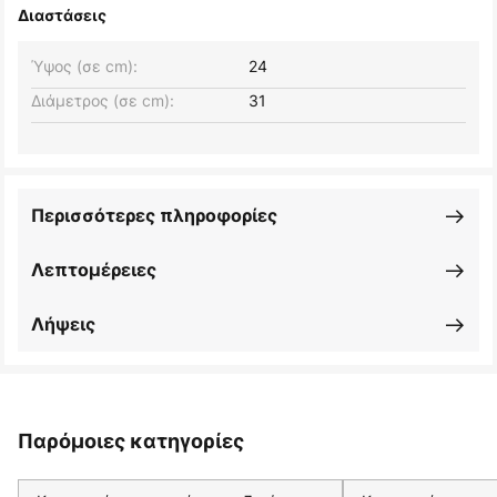
Διαστάσεις
Ύψος (σε cm):
24
Διάμετρος (σε cm):
31
Περισσότερες πληροφορίες
Λεπτομέρειες
Λήψεις
Παρόμοιες κατηγορίες