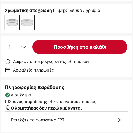
λευκό / χρώμιο
Χρωματική απόχρωση (Τιμή):
1
Προσθήκη στο καλάθι
Δωρεάν επιστροφές εντός 50 ημερών
Ασφαλείς πληρωμές
Πληροφορίες παράδοσης
Διαθέσιμο
Χρόνος παράδοσης: 4 - 7 εργάσιμες ημέρες
Ο λαμπτήρας δεν περιλαμβάνεται
Επιλέξτε το φωτιστικό E27