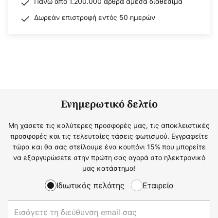
Πάνω από 1.200.000 άρθρα άμεσα διαθέσιμα
Δωρεάν επιστροφή εντός 50 ημερών
Ενημερωτικό δελτίο
Μη χάσετε τις καλύτερες προσφορές μας, τις αποκλειστικές
προσφορές και τις τελευταίες τάσεις φωτισμού. Εγγραφείτε
τώρα και θα σας στείλουμε ένα κουπόνι 15% που μπορείτε
να εξαργυρώσετε στην πρώτη σας αγορά στο ηλεκτρονικό
μας κατάστημα!
Ιδιωτικός πελάτης
Εταιρεία