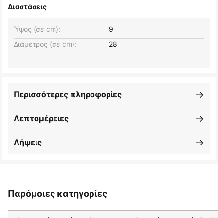
Διαστάσεις
Ύψος (σε cm):
9
Διάμετρος (σε cm):
28
Περισσότερες πληροφορίες
Λεπτομέρειες
Λήψεις
Παρόμοιες κατηγορίες