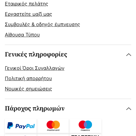
Εταιρικός πελάτης
Εργαστείτε μαζί μας
Συμβουλές & οδηγός έμπνευσης
Αίθουσα Τύπου
Γενικές πληροφορίες
Γενικοί Όροι Συναλλαγών
Πολιτική απορρήτου
Νομικές σημειώσεις
Πάροχος πληρωμών