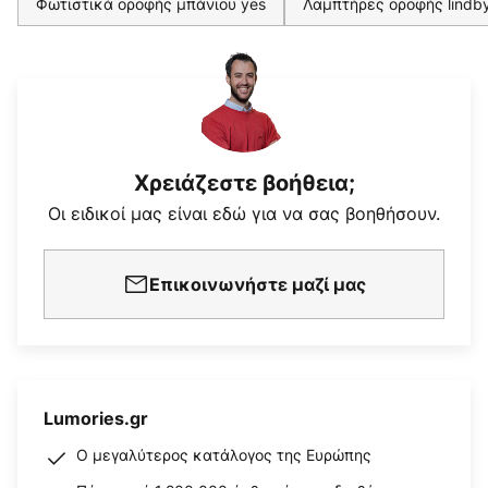
Φωτιστικά οροφής μπάνιου yes
Λαμπτήρες οροφής lindb
Χρειάζεστε βοήθεια;
Οι ειδικοί μας είναι εδώ για να σας βοηθήσουν.
Επικοινωνήστε μαζί μας
Lumories.gr
Ο μεγαλύτερος κατάλογος της Ευρώπης