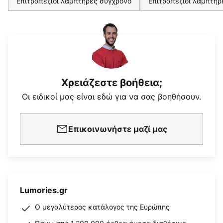
Επιτραπέζιοι λαμπτήρες σύγχρονο
Επιτραπέζιοι λαμπτήρε
Χρειάζεστε βοήθεια;
Οι ειδικοί μας είναι εδώ για να σας βοηθήσουν.
Επικοινωνήστε μαζί μας
Lumories.gr
Ο μεγαλύτερος κατάλογος της Ευρώπης