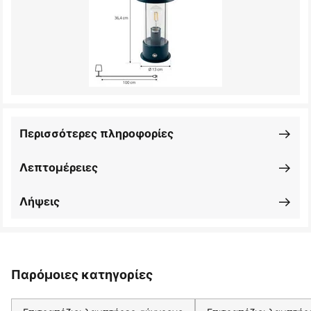
Περισσότερες πληροφορίες
Λεπτομέρειες
Λήψεις
Παρόμοιες κατηγορίες