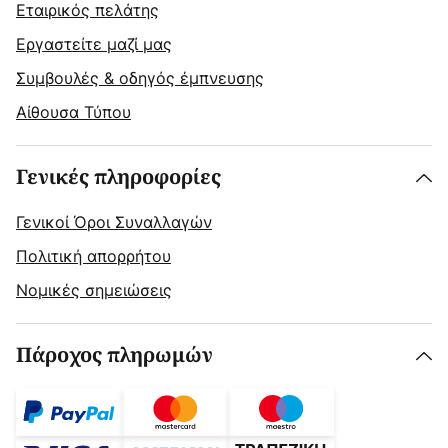
Εταιρικός πελάτης
Εργαστείτε μαζί μας
Συμβουλές & οδηγός έμπνευσης
Αίθουσα Τύπου
Γενικές πληροφορίες
Γενικοί Όροι Συναλλαγών
Πολιτική απορρήτου
Νομικές σημειώσεις
Πάροχος πληρωμών