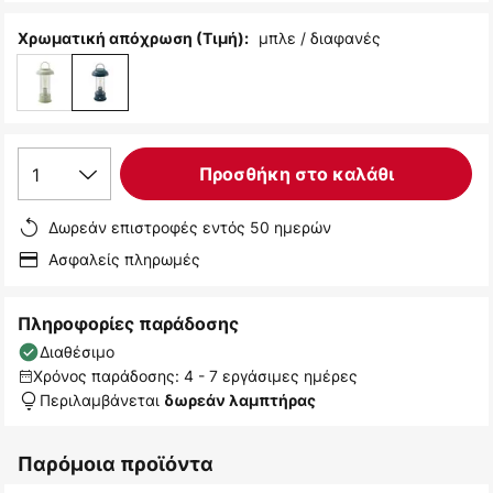
μπλε / διαφανές
Χρωματική απόχρωση (Τιμή):
1
Προσθήκη στο καλάθι
Δωρεάν επιστροφές εντός 50 ημερών
Ασφαλείς πληρωμές
Πληροφορίες παράδοσης
Διαθέσιμο
Χρόνος παράδοσης: 4 - 7 εργάσιμες ημέρες
Περιλαμβάνεται
δωρεάν λαμπτήρας
Παρόμοια προϊόντα