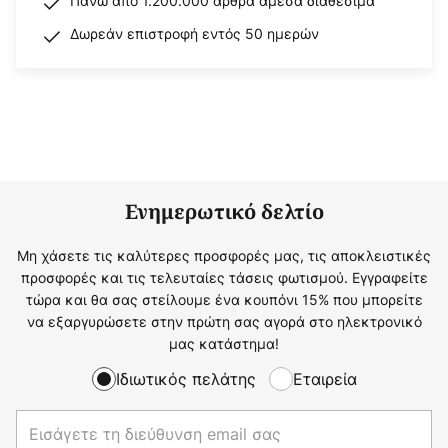
Πάνω από 1.200.000 άρθρα άμεσα διαθέσιμα
Δωρεάν επιστροφή εντός 50 ημερών
Ενημερωτικό δελτίο
Μη χάσετε τις καλύτερες προσφορές μας, τις αποκλειστικές
προσφορές και τις τελευταίες τάσεις φωτισμού. Εγγραφείτε
τώρα και θα σας στείλουμε ένα κουπόνι 15% που μπορείτε
να εξαργυρώσετε στην πρώτη σας αγορά στο ηλεκτρονικό
μας κατάστημα!
Ιδιωτικός πελάτης
Εταιρεία