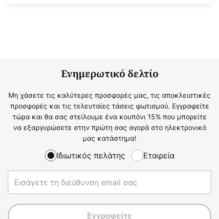
Ενημερωτικό δελτίο
Μη χάσετε τις καλύτερες προσφορές μας, τις αποκλειστικές
προσφορές και τις τελευταίες τάσεις φωτισμού. Εγγραφείτε
τώρα και θα σας στείλουμε ένα κουπόνι 15% που μπορείτε
να εξαργυρώσετε στην πρώτη σας αγορά στο ηλεκτρονικό
μας κατάστημα!
Ιδιωτικός πελάτης
Εταιρεία
Εγγραφείτε