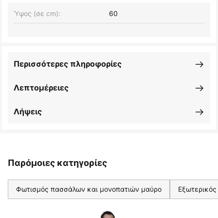
Ύψος (σε cm):
60
Περισσότερες πληροφορίες
Λεπτομέρειες
Λήψεις
Παρόμοιες κατηγορίες
Φωτισμός πασσάλων και μονοπατιών μαύρο
Εξωτερικός