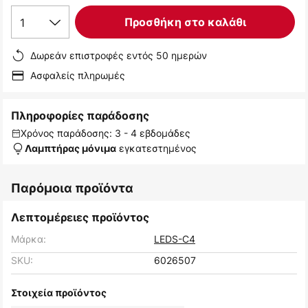
1
Προσθήκη στο καλάθι
Δωρεάν επιστροφές εντός 50 ημερών
Ασφαλείς πληρωμές
Πληροφορίες παράδοσης
Χρόνος παράδοσης: 3 - 4 εβδομάδες
εγκατεστημένος
Λαμπτήρας μόνιμα
Παρόμοια προϊόντα
Λεπτομέρειες προϊόντος
Μάρκα:
LEDS-C4
SKU:
6026507
Στοιχεία προϊόντος