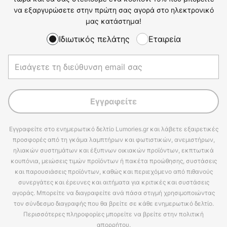
να εξαργυρώσετε στην πρώτη σας αγορά στο ηλεκτρονικό
μας κατάστημα!
Ιδιωτικός πελάτης
Εταιρεία
Εγγραφείτε
Εγγραφείτε στο ενημερωτικό δελτίο Lumories.gr και λάβετε εξαιρετικές
προσφορές από τη γκάμα λαμπτήρων και φωτιστικών, ανεμιστήρων,
ηλιακών συστημάτων και έξυπνων οικιακών προϊόντων, εκπτωτικά
κουπόνια, μειώσεις τιμών προϊόντων ή πακέτα προώθησης, συστάσεις
και παρουσιάσεις προϊόντων, καθώς και περιεχόμενο από πιθανούς
συνεργάτες και έρευνες και αιτήματα για κριτικές και συστάσεις
αγοράς. Μπορείτε να διαγραφείτε ανά πάσα στιγμή χρησιμοποιώντας
τον σύνδεσμο διαγραφής που θα βρείτε σε κάθε ενημερωτικό δελτίο.
Περισσότερες πληροφορίες μπορείτε να βρείτε στην πολιτική
απορρήτου.