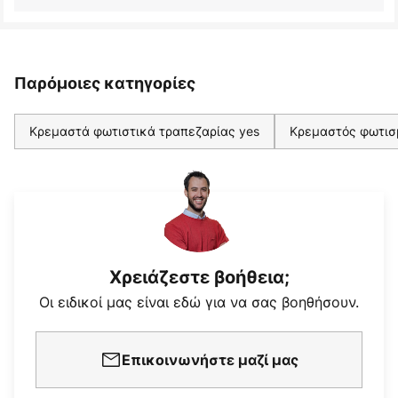
Παρόμοιες κατηγορίες
Κρεμαστά φωτιστικά τραπεζαρίας yes
Κρεμαστός φωτισμ
Χρειάζεστε βοήθεια;
Οι ειδικοί μας είναι εδώ για να σας βοηθήσουν.
Επικοινωνήστε μαζί μας