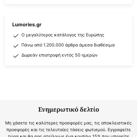
Lumories.gr
Ο μεγαλύτερος κατάλογος της Ευρώπης
Πάνω από 1.200.000 άρθρα άμεσα διαθέσιμα
Δωρεάν επιστροφή εντός 50 ημερών
Ενημερωτικό δελτίο
Μη χάσετε τις καλύτερες προσφορές μας, τις αποκλειστικές
προσφορές και τις τελευταίες τάσεις φωτισμού. Εγγραφείτε
τώρα και θα σας στείλουμε ένα κουπόνι 15% που μπορείτε