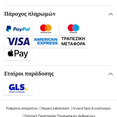
Πάροχος πληρωμών
Εταίροι παράδοσης
Ρυθμίσεις απορρήτου
Νομική ειδοποίηση
Γενικοί Όροι Συναλλαγών
Πολιτική Προστασίας Προσωπικών Δεδομένων