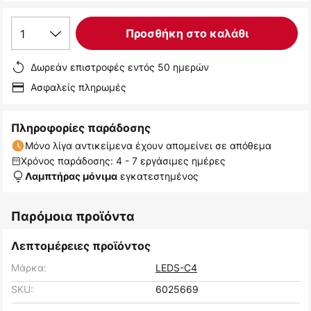
1
Προσθήκη στο καλάθι
Δωρεάν επιστροφές εντός 50 ημερών
Ασφαλείς πληρωμές
Πληροφορίες παράδοσης
Μόνο λίγα αντικείμενα έχουν απομείνει σε απόθεμα
Χρόνος παράδοσης: 4 - 7 εργάσιμες ημέρες
εγκατεστημένος
Λαμπτήρας μόνιμα
Παρόμοια προϊόντα
Λεπτομέρειες προϊόντος
Μάρκα:
LEDS-C4
SKU:
6025669