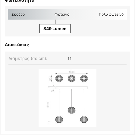
Φωτεινότητα
Σκούρο
Φωτεινό
Πολύ φωτεινό
849 Lumen
Διαστάσεις
Διάμετρος (σε cm):
11