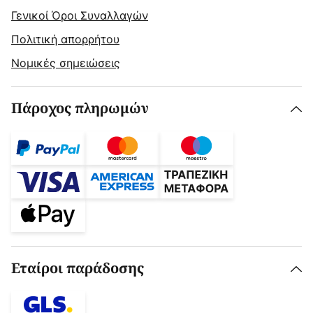
Γενικοί Όροι Συναλλαγών
Πολιτική απορρήτου
Νομικές σημειώσεις
Πάροχος πληρωμών
Εταίροι παράδοσης