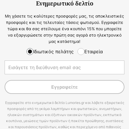
Ενημερωτικό δελτίο
Μη χάσετε τις καλύτερες προσφορές μας, τις αποκλειστικές
προσφορές και τις τελευταίες τάσεις φωτισμού. Εγγραφείτε
τώρα και θα σας στείλουμε ένα κουπόνι 15% που μπορείτε
να εξαργυρώσετε στην πρώτη σας αγορά στο ηλεκτρονικό
μας κατάστημα!
Ιδιωτικός πελάτης
Εταιρεία
Εγγραφείτε
Εγγραφείτε στο ενημερωτικό δελτίο Lumories.gr και λάβετε εξαιρετικές
προσφορές από τη γκάμα λαμπτήρων και φωτιστικών, ανεμιστήρων,
ηλιακών συστημάτων και έξυπνων οικιακών προϊόντων, εκπτωτικά
κουπόνια, μειώσεις τιμών προϊόντων ή πακέτα προώθησης, συστάσεις
και παρουσιάσεις προϊόντων, καθώς και περιεχόμενο από πιθανούς