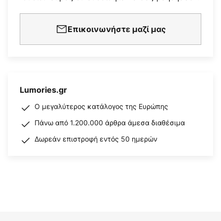
Επικοινωνήστε μαζί μας
Lumories.gr
Ο μεγαλύτερος κατάλογος της Ευρώπης
Πάνω από 1.200.000 άρθρα άμεσα διαθέσιμα
Δωρεάν επιστροφή εντός 50 ημερών