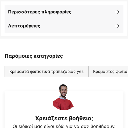
Περισσότερες πληροφορίες
Λεπτομέρειες
Παρόμοιες κατηγορίες
Κρεμαστά φωτιστικά τραπεζαρίας yes
Κρεμαστός φωτισ
Χρειάζεστε βοήθεια;
Οι ειδικοί μας είναι εδώ για να σας βοηθήσουν.