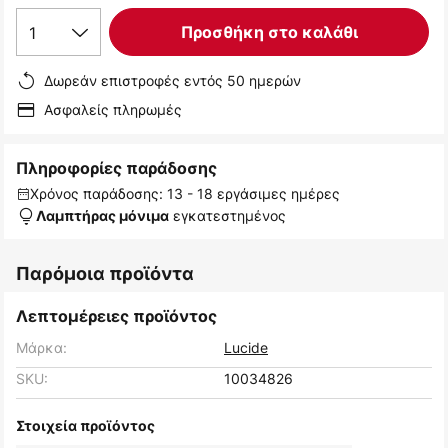
1
Προσθήκη στο καλάθι
Δωρεάν επιστροφές εντός 50 ημερών
Ασφαλείς πληρωμές
Πληροφορίες παράδοσης
Χρόνος παράδοσης: 13 - 18 εργάσιμες ημέρες
εγκατεστημένος
Λαμπτήρας μόνιμα
Παρόμοια προϊόντα
Λεπτομέρειες προϊόντος
Μάρκα:
Lucide
SKU:
10034826
Στοιχεία προϊόντος