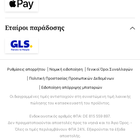
Εταίροι παράδοσης
Ρυθμίσεις απορρήτου
Νομική ειδοποίηση
Γενικοί Όροι Συναλλαγών
Πολιτική Προστασίας Προσωπικών Δεδομένων
Ειδοποίηση απόρριψης μπαταριών
Οι διαγραμμένες τιμές αντιστοιχούν στη συνιστώμενη τιμή λιανικής
πώλησης του κατασκευαστή του προϊόντος.
Ενδοκοινοτικός αριθμός ΦΠΑ: DE 815 559 897.
Δεν πραγματοποιούνται αποστολές προς τα νησιά και το Άγιο Όρος. -
Όλες οι τιμές περιλαμβάνουν ΦΠΑ 24%. Εξαιρούνται τα έξοδα
αποστολής.