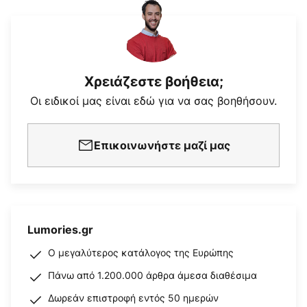
Χρειάζεστε βοήθεια;
Οι ειδικοί μας είναι εδώ για να σας βοηθήσουν.
Επικοινωνήστε μαζί μας
Lumories.gr
Ο μεγαλύτερος κατάλογος της Ευρώπης
Πάνω από 1.200.000 άρθρα άμεσα διαθέσιμα
Δωρεάν επιστροφή εντός 50 ημερών