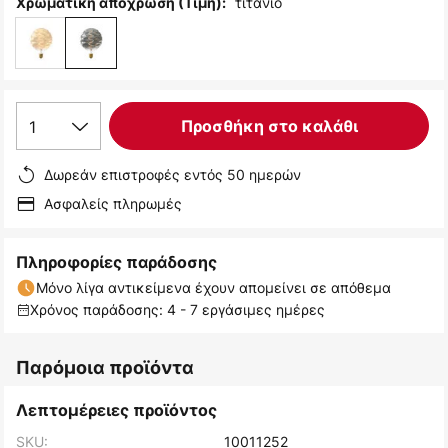
τιτάνιο
Χρωματική απόχρωση (Τιμή):
1
Προσθήκη στο καλάθι
Δωρεάν επιστροφές εντός 50 ημερών
Ασφαλείς πληρωμές
Πληροφορίες παράδοσης
Μόνο λίγα αντικείμενα έχουν απομείνει σε απόθεμα
Χρόνος παράδοσης: 4 - 7 εργάσιμες ημέρες
Παρόμοια προϊόντα
Λεπτομέρειες προϊόντος
SKU:
10011252