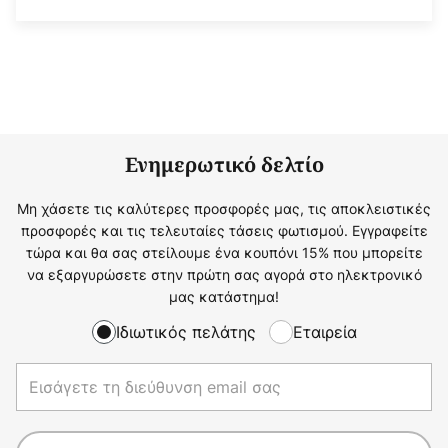
Ενημερωτικό δελτίο
Μη χάσετε τις καλύτερες προσφορές μας, τις αποκλειστικές
προσφορές και τις τελευταίες τάσεις φωτισμού. Εγγραφείτε
τώρα και θα σας στείλουμε ένα κουπόνι 15% που μπορείτε
να εξαργυρώσετε στην πρώτη σας αγορά στο ηλεκτρονικό
μας κατάστημα!
Ιδιωτικός πελάτης
Εταιρεία