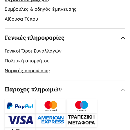
Συμβουλές & οδηγός έμπνευσης
Αίθουσα Τύπου
Γενικές πληροφορίες
Γενικοί Όροι Συναλλαγών
Πολιτική απορρήτου
Νομικές σημειώσεις
Πάροχος πληρωμών