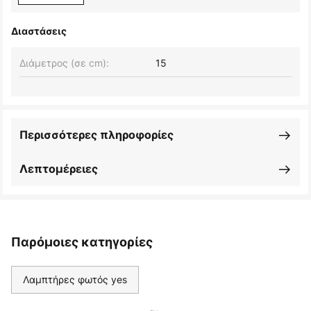
Διαστάσεις
Διάμετρος (σε cm):
15
Περισσότερες πληροφορίες
Λεπτομέρειες
Παρόμοιες κατηγορίες
Λαμπτήρες φωτός yes