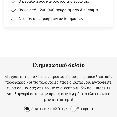
Ο μεγαλύτερος κατάλογος της Ευρώπης
Πάνω από 1.200.000 άρθρα άμεσα διαθέσιμα
Δωρεάν επιστροφή εντός 50 ημερών
Ενημερωτικό δελτίο
Μη χάσετε τις καλύτερες προσφορές μας, τις αποκλειστικές
προσφορές και τις τελευταίες τάσεις φωτισμού. Εγγραφείτε
τώρα και θα σας στείλουμε ένα κουπόνι 15% που μπορείτε
να εξαργυρώσετε στην πρώτη σας αγορά στο ηλεκτρονικό
μας κατάστημα!
Ιδιωτικός πελάτης
Εταιρεία