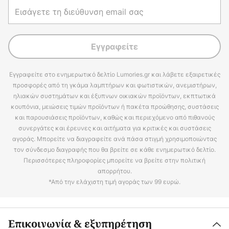
Εγγραφείτε
Εγγραφείτε στο ενημερωτικό δελτίο Lumories.gr και λάβετε εξαιρετικές
προσφορές από τη γκάμα λαμπτήρων και φωτιστικών, ανεμιστήρων,
ηλιακών συστημάτων και έξυπνων οικιακών προϊόντων, εκπτωτικά
κουπόνια, μειώσεις τιμών προϊόντων ή πακέτα προώθησης, συστάσεις
και παρουσιάσεις προϊόντων, καθώς και περιεχόμενο από πιθανούς
συνεργάτες και έρευνες και αιτήματα για κριτικές και συστάσεις
αγοράς. Μπορείτε να διαγραφείτε ανά πάσα στιγμή χρησιμοποιώντας
τον σύνδεσμο διαγραφής που θα βρείτε σε κάθε ενημερωτικό δελτίο.
Περισσότερες πληροφορίες μπορείτε να βρείτε στην πολιτική
απορρήτου.
*Από την ελάχιστη τιμή αγοράς των 99 ευρώ.
Επικοινωνία & εξυπηρέτηση