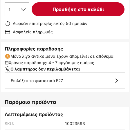
1
Προσθήκη στο καλάθι
Δωρεάν επιστροφές εντός 50 ημερών
Ασφαλείς πληρωμές
Πληροφορίες παράδοσης
Μόνο λίγα αντικείμενα έχουν απομείνει σε απόθεμα
Χρόνος παράδοσης: 4 - 7 εργάσιμες ημέρες
Ο λαμπτήρας δεν περιλαμβάνεται
Επιλέξτε το φωτιστικό E27
Παρόμοια προϊόντα
Λεπτομέρειες προϊόντος
SKU:
10023593