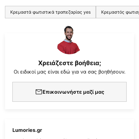
Κρεμαστά φωτιστικά τραπεζαρίας yes
Κρεμαστός φωτισ
Χρειάζεστε βοήθεια;
Οι ειδικοί μας είναι εδώ για να σας βοηθήσουν.
Επικοινωνήστε μαζί μας
Lumories.gr