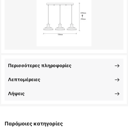
Περισσότερες πληροφορίες
Λεπτομέρειες
Λήψεις
Παρόμοιες κατηγορίες